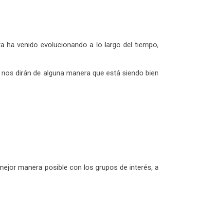
 ha venido evolucionando a lo largo del tiempo,
 nos dirán de alguna manera que está siendo bien
ejor manera posible con los grupos de interés, a