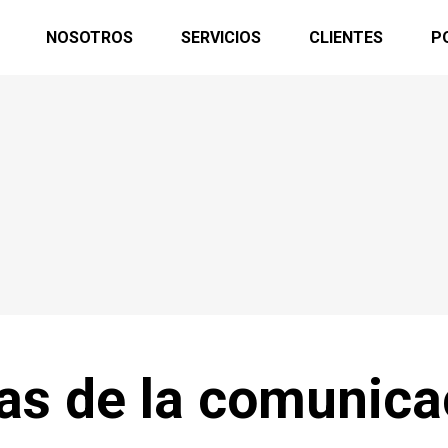
NOSOTROS
SERVICIOS
CLIENTES
P
cas de la comunica