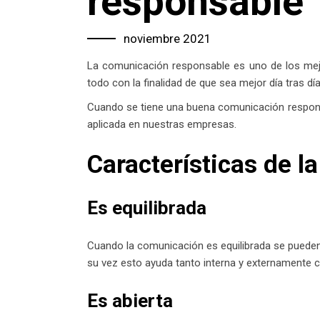
responsable
noviembre 2021
La comunicación responsable es uno de los mejo
todo con la finalidad de que sea mejor día tras d
Cuando se tiene una buena comunicación responsa
aplicada en nuestras empresas.
Características de 
Es equilibrada
Cuando la comunicación es equilibrada se pueden
su vez esto ayuda tanto interna y externamente c
Es abierta