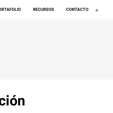
ORTAFOLIO
RECURSOS
CONTACTO
ción