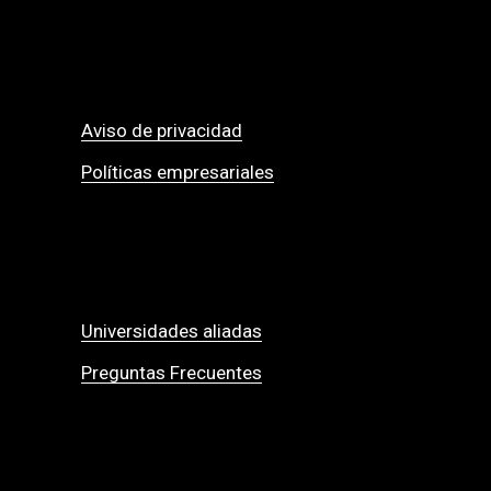
Aviso de privacidad
Políticas empresariales
Universidades aliadas
Preguntas Frecuentes