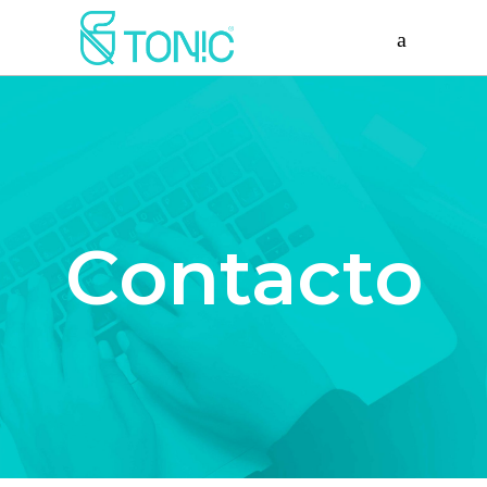
Contacto