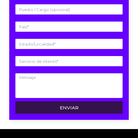
ENVIAR