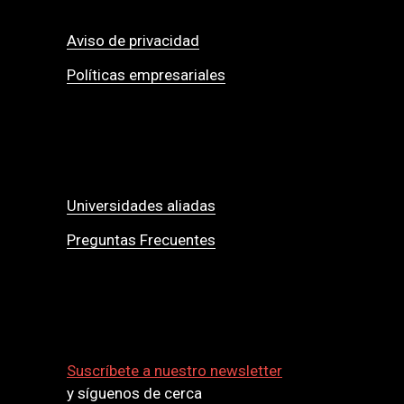
Aviso de privacidad
Políticas empresariales
Universidades aliadas
Preguntas Frecuentes
Suscríbete a nuestro newsletter
y síguenos de cerca