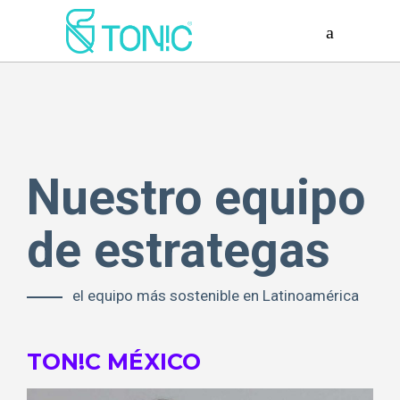
Nuestro equipo
de estrategas
el equipo más sostenible en Latinoamérica
TON!C MÉXICO