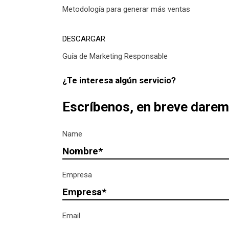
Metodología para generar más ventas
DESCARGAR
Guía de Marketing​ Responsable
¿Te interesa algún servicio?
Escríbenos, en breve daremo
Name
Empresa
Email