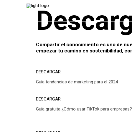
Descarg
Compartir el conocimiento es uno de nues
empezar tu camino en sostenibilidad, co
DESCARGAR
Guía tendencias de marketing para el 2024
DESCARGAR
Guía gratuita ¿Cómo usar TikTok para empresas?