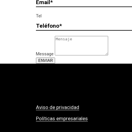
Tel
Message
ENVIAR
Aviso de privacidad
Políticas empresariales