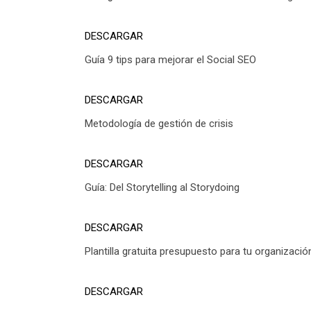
DESCARGAR
Guía 9 tips para mejorar el Social SEO
DESCARGAR
Metodología de gestión de crisis
DESCARGAR
Guía: Del Storytelling al Storydoing
DESCARGAR
Plantilla gratuita presupuesto para tu organizació
DESCARGAR