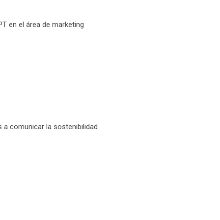
PT en el área de marketing
s a comunicar la sostenibilidad