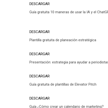
DESCARGAR
Guía gratuita 10 maneras de usar la IA y el ChatG
DESCARGAR
Plantilla gratuita de planeación estratégica
DESCARGAR
Presentación: estrategia para ayudar a periodista
DESCARGAR
Guía gratuita de plantillas de Elevator Pitch
DESCARGAR
Guía ¿Cómo crear un calendario de marketing?