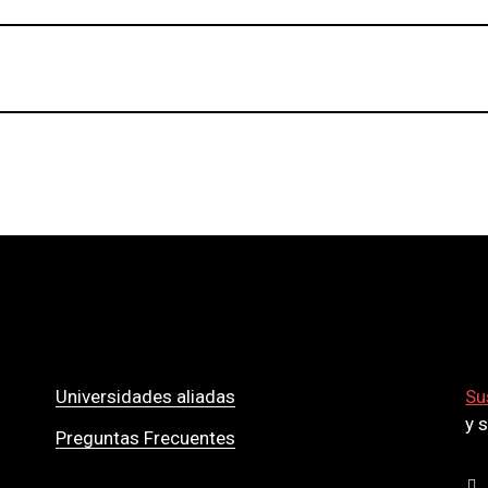
Universidades aliadas
Su
y 
Preguntas Frecuentes