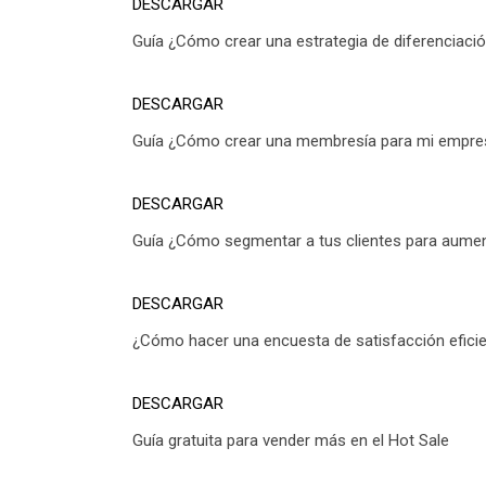
DESCARGAR
Guía ¿Cómo crear una estrategia de diferenciaci
DESCARGAR
Guía ¿Cómo crear una membresía para mi empre
DESCARGAR
Guía ¿Cómo segmentar a tus clientes para aumen
DESCARGAR
¿Cómo hacer una encuesta de satisfacción efici
DESCARGAR
Guía gratuita para vender más en el Hot Sale