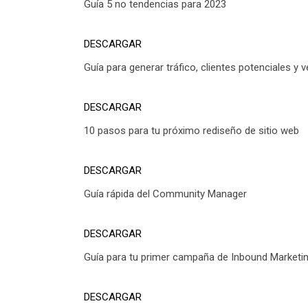
Guía 5 no tendencias para 2023
DESCARGAR
Guía para generar tráfico, clientes potenciales y v
DESCARGAR
10 pasos para tu próximo rediseño de sitio web
DESCARGAR
Guía rápida del Community Manager
DESCARGAR
Guía para tu primer campaña de Inbound Marketin
DESCARGAR