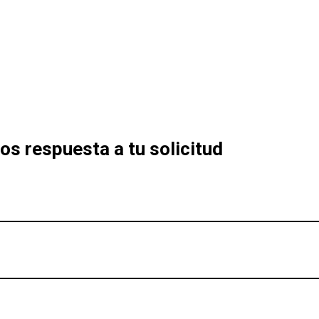
s respuesta a tu solicitud