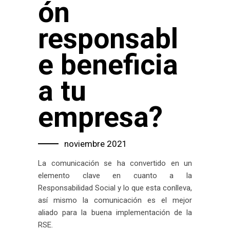
ón
responsabl
e beneficia
a tu
empresa?
noviembre 2021
La comunicación se ha convertido en un
elemento clave en cuanto a la
Responsabilidad Social y lo que esta conlleva,
así mismo la comunicación es el mejor
aliado para la buena implementación de la
RSE.