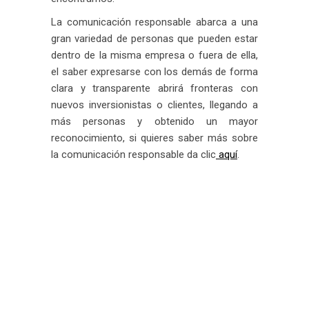
La comunicación responsable abarca a una
gran variedad de personas que pueden estar
dentro de la misma empresa o fuera de ella,
el saber expresarse con los demás de forma
clara y transparente abrirá fronteras con
nuevos inversionistas o clientes, llegando a
más personas y obtenido un mayor
reconocimiento, si quieres saber más sobre
la comunicación responsable da clic
aquí
.