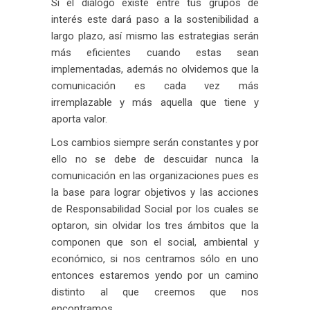
Si el diálogo existe entre tus grupos de
interés este dará paso a la sostenibilidad a
largo plazo, así mismo las estrategias serán
más eficientes cuando estas sean
implementadas, además no olvidemos que la
comunicación es cada vez más
irremplazable y más aquella que tiene y
aporta valor.
Los cambios siempre serán constantes y por
ello no se debe de descuidar nunca la
comunicación en las organizaciones pues es
la base para lograr objetivos y las acciones
de Responsabilidad Social por los cuales se
optaron, sin olvidar los tres ámbitos que la
componen que son el social, ambiental y
económico, si nos centramos sólo en uno
entonces estaremos yendo por un camino
distinto al que creemos que nos
encontramos.