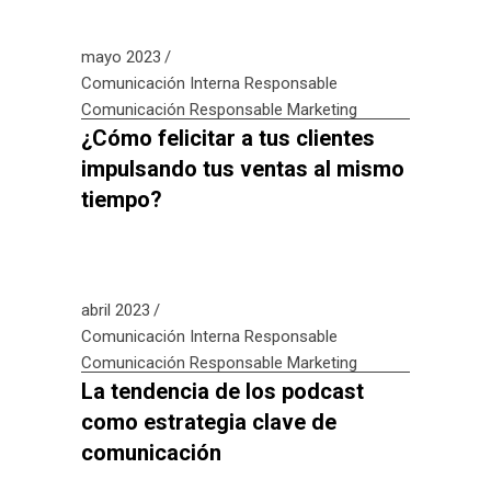
mayo 2023
Comunicación Interna Responsable
Comunicación Responsable
Marketing
¿Cómo felicitar a tus clientes
impulsando tus ventas al mismo
tiempo?
abril 2023
Comunicación Interna Responsable
Comunicación Responsable
Marketing
La tendencia de los podcast
como estrategia clave de
comunicación