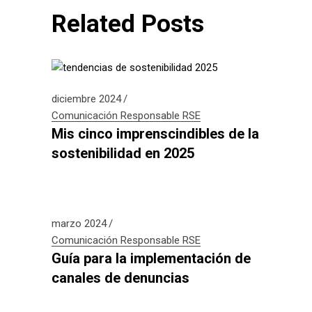
Related Posts
diciembre 2024
Comunicación Responsable
RSE
Mis cinco imprenscindibles de la
sostenibilidad en 2025
marzo 2024
Comunicación Responsable
RSE
Guía para la implementación de
canales de denuncias