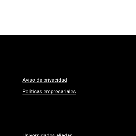
Aviso de privacidad
Políticas empresariales
Universidades aliadas