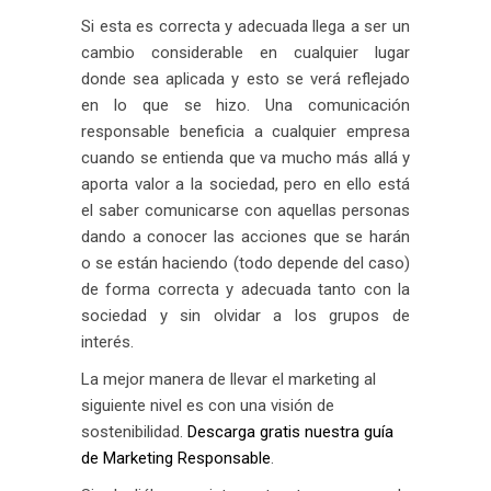
Si esta es correcta y adecuada llega a ser un
cambio considerable en cualquier lugar
donde sea aplicada y esto se verá reflejado
en lo que se hizo. Una comunicación
responsable beneficia a cualquier empresa
cuando se entienda que va mucho más allá y
aporta valor a la sociedad, pero en ello está
el saber comunicarse con aquellas personas
dando a conocer las acciones que se harán
o se están haciendo (todo depende del caso)
de forma correcta y adecuada tanto con la
sociedad y sin olvidar a los grupos de
interés.
La mejor manera de llevar el marketing al
siguiente nivel es con una visión de
sostenibilidad.
Descarga gratis nuestra guía
de Marketing Responsable
.