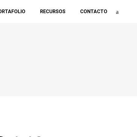
ORTAFOLIO
RECURSOS
CONTACTO