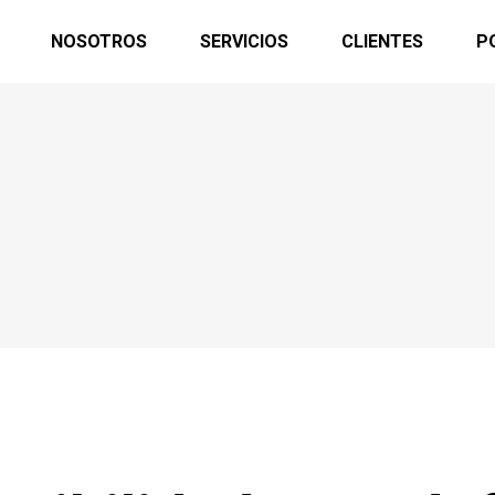
NOSOTROS
SERVICIOS
CLIENTES
P