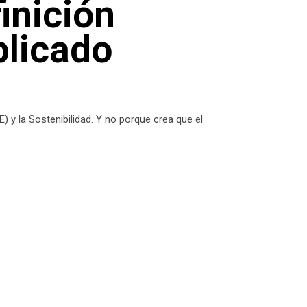
inición
plicado
 y la Sostenibilidad. Y no porque crea que el