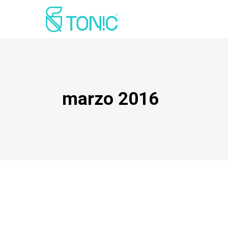
marzo 2016