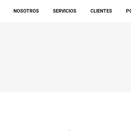
NOSOTROS
SERVICIOS
CLIENTES
P