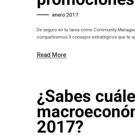
enero 2017
De seguro en tu tarea como Community Manager, t
compartiremos 3 consejos estratégicos que te ay
Read More
¿Sabes cuále
macroeconóm
2017?