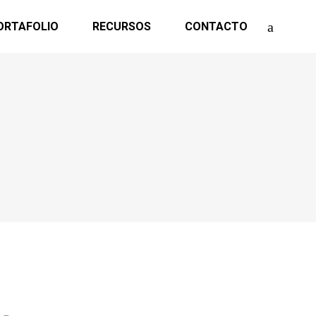
ORTAFOLIO
RECURSOS
CONTACTO