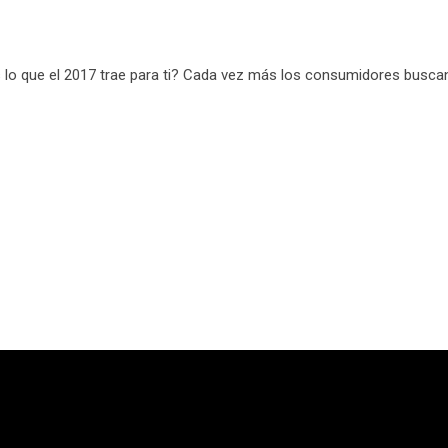
 lo que el 2017 trae para ti? Cada vez más los consumidores buscan