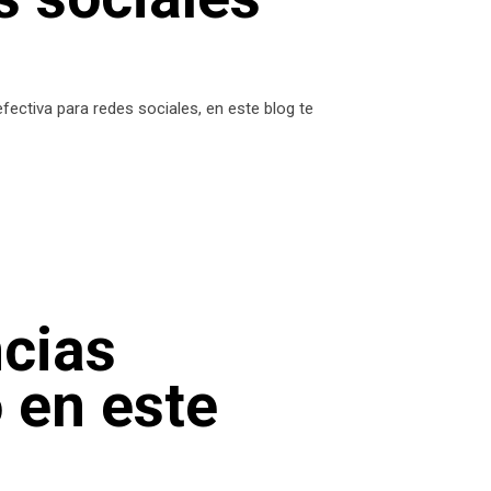
ctiva para redes sociales, en este blog te
ncias
en este