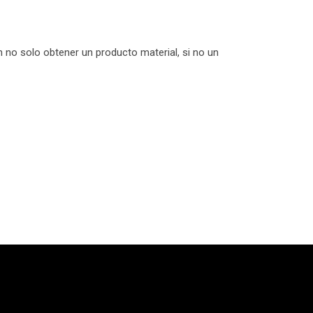
 no solo obtener un producto material, si no un