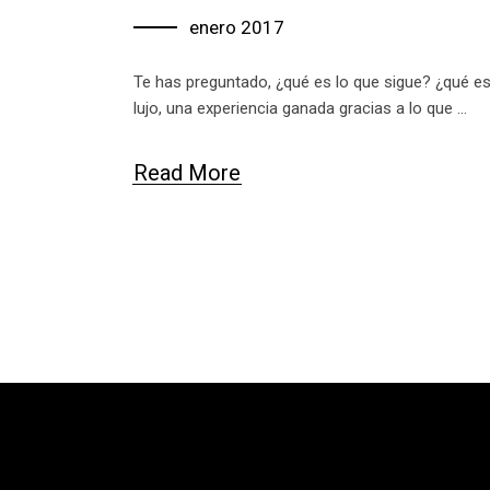
enero 2017
Te has preguntado, ¿qué es lo que sigue? ¿qué es
lujo, una experiencia ganada gracias a lo que
Read More