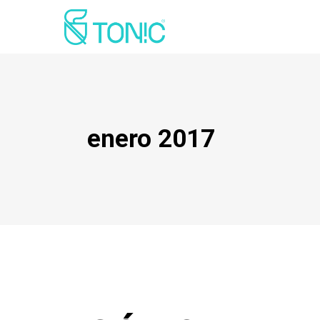
enero 2017