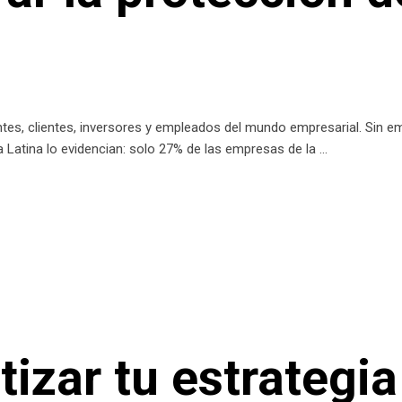
entes, clientes, inversores y empleados del mundo empresarial. Sin
 Latina lo evidencian: solo 27% de las empresas de la
zar tu estrategia