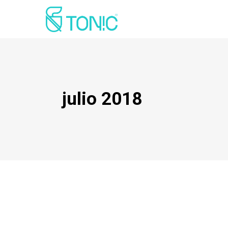
julio 2018