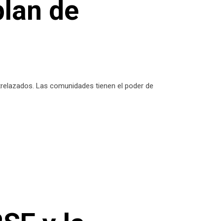
plan de
trelazados. Las comunidades tienen el poder de