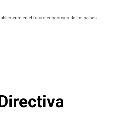
erablemente en el futuro económico de los países
Directiva