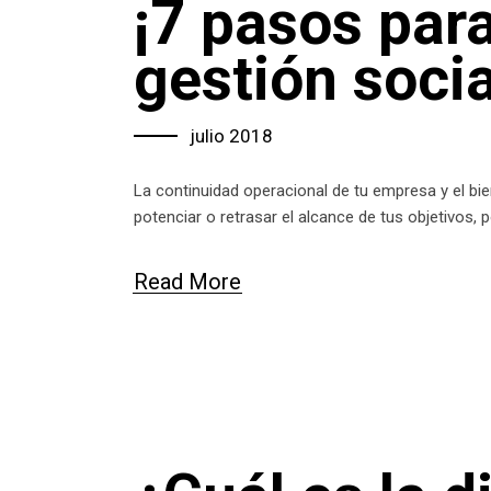
¡7 pasos par
gestión socia
julio 2018
La continuidad operacional de tu empresa y el b
potenciar o retrasar el alcance de tus objetivos,
Read More