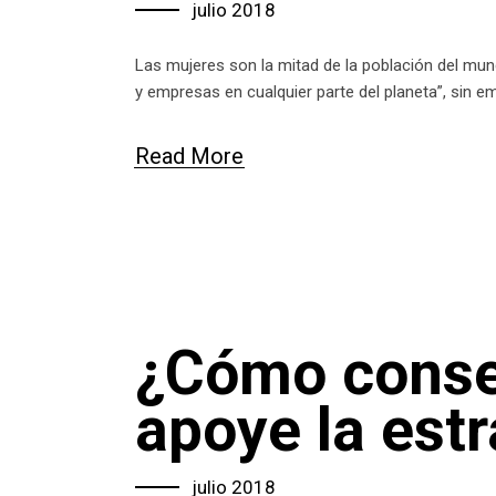
julio 2018
Las mujeres son la mitad de la población del mun
y empresas en cualquier parte del planeta”, sin
Read More
¿Cómo conseg
apoye la est
julio 2018