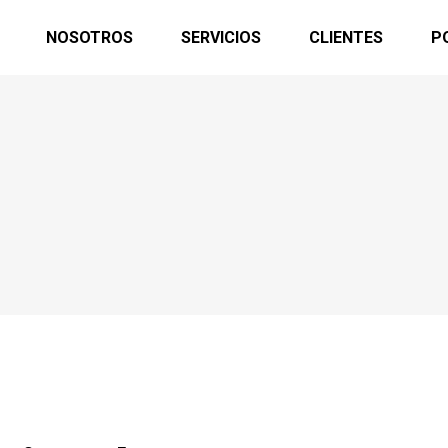
NOSOTROS
SERVICIOS
CLIENTES
P