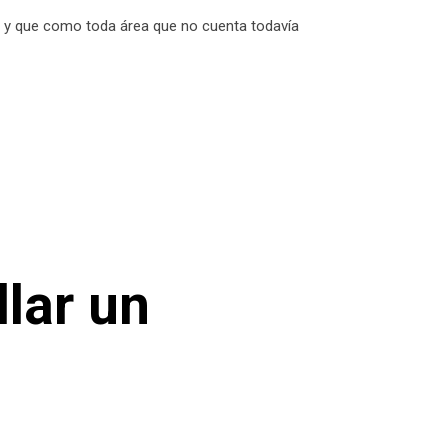
, y que como toda área que no cuenta todavía
llar un