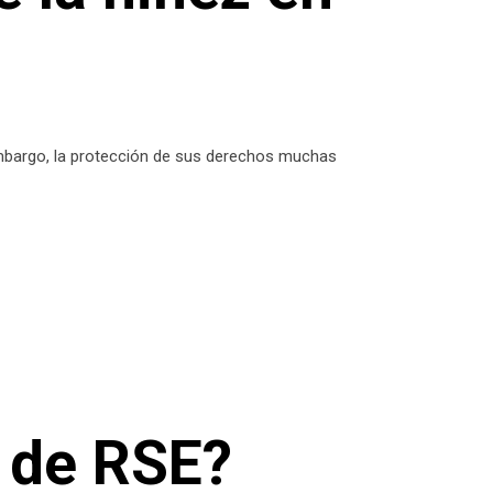
 embargo, la protección de sus derechos muchas
 de RSE?