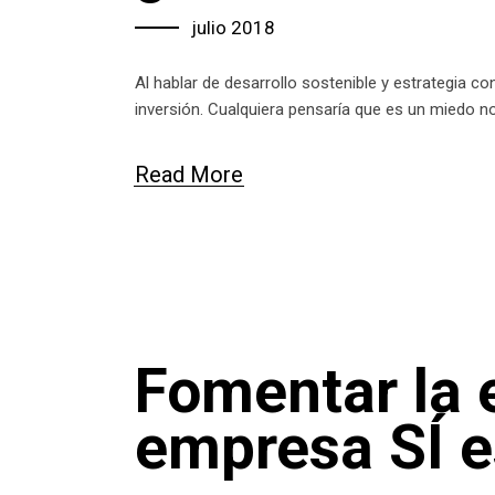
julio 2018
Al hablar de desarrollo sostenible y estrategia 
inversión. Cualquiera pensaría que es un miedo no
Read More
Fomentar la 
empresa SÍ e