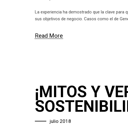
La experiencia ha demostrado que la clave para q
sus objetivos de negocio. Casos como el de Gen
Read More
¡MITOS Y VE
SOSTENIBILI
julio 2018