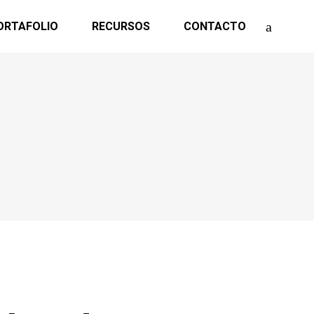
ORTAFOLIO
RECURSOS
CONTACTO