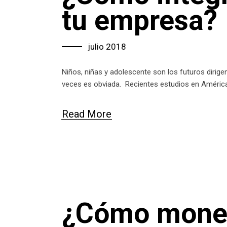
tu empresa?
julio 2018
Niños, niñas y adolescente son los futuros dirig
veces es obviada. Recientes estudios en América
Read More
¿Cómo moneti