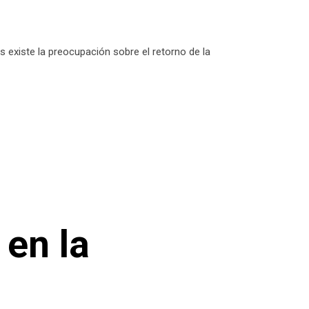
 existe la preocupación sobre el retorno de la
 en la