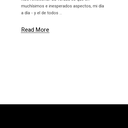
muchísimos e inesperados aspectos, mi día
a día - y el de todos
Read More