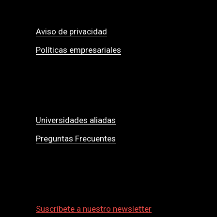
Aviso de privacidad
Políticas empresariales
Universidades aliadas
Preguntas Frecuentes
Suscríbete a nuestro newsletter