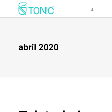
abril 2020