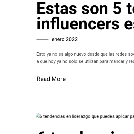
Estas son 5 
influencers 
enero 2022
Esto ya no es algo nuevo desde que las redes so
a que hoy ya no solo se utilizan para mandar y re
Read More