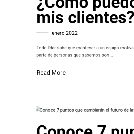
¿Cómo puedo 
mis clientes
enero 2022
Todo líder sabe que mantener a un equipo motivado
parte de personas que sabemos son
Read More
Conoce 7 pun