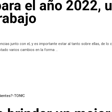
ara el año 2022, 
rabajo
ncias junto con el, y es importante estar al tanto sobre ellas, de lo
estado varios cambios en la forma