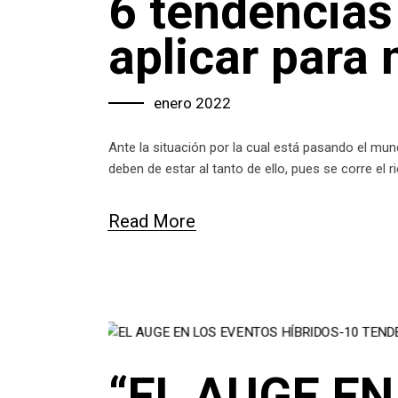
6 tendencias
aplicar para
enero 2022
Ante la situación por la cual está pasando el m
deben de estar al tanto de ello, pues se corre el 
Read More
“EL AUGE EN