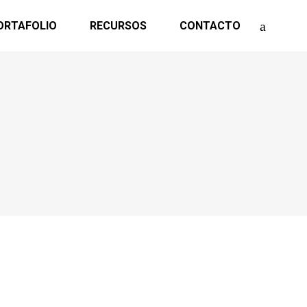
ORTAFOLIO
RECURSOS
CONTACTO