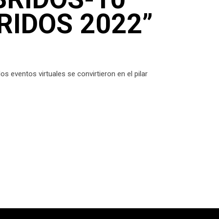
RIDOS 2022”
 eventos virtuales se convirtieron en el pilar