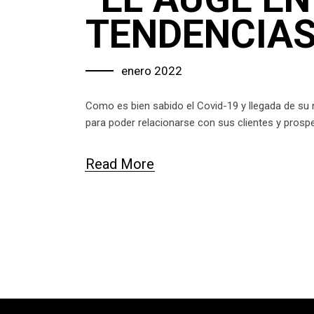
TENDENCIAS
enero 2022
Como es bien sabido el Covid-19 y llegada de su n
para poder relacionarse con sus clientes y pros
Read More