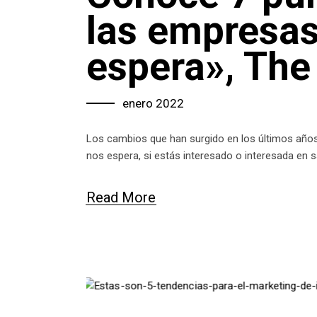
las empresas
espera», The
enero 2022
Los cambios que han surgido en los últimos año
nos espera, si estás interesado o interesada en
Read More