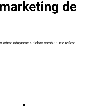
 marketing de
ido cómo adaptarse a dichos cambios, me refiero