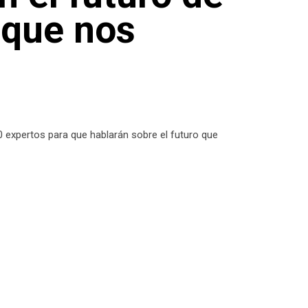
 que nos
expertos para que hablarán sobre el futuro que