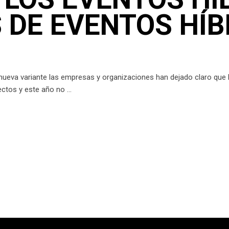
 DE EVENTOS HÍB
ueva variante las empresas y organizaciones han dejado claro que los
pectos y este año no