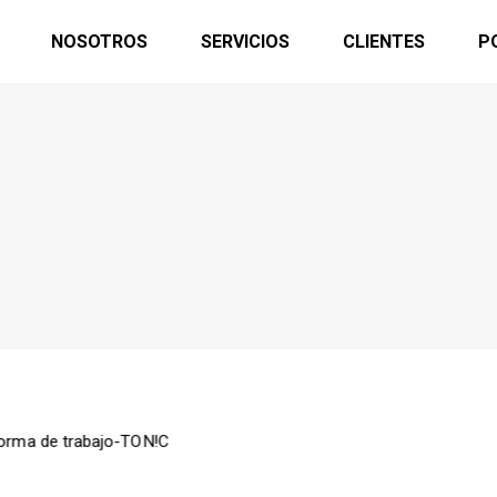
NOSOTROS
SERVICIOS
CLIENTES
P