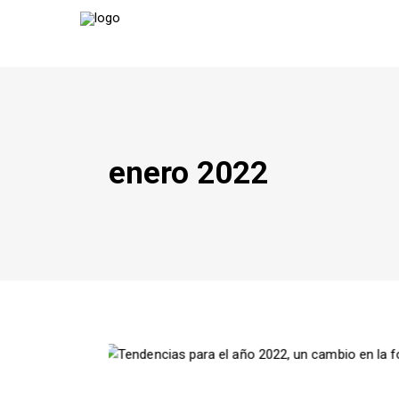
enero 2022