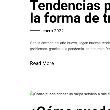
Tendencias p
la forma de t
enero 2022
Con la entrada del año nuevo, llegan nuevas tende
problemas, gracias a la pandemia, se han manif
Read More