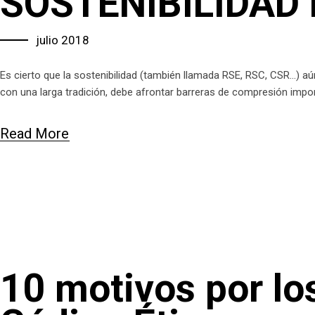
SOSTENIBILIDAD 
julio 2018
Es cierto que la sostenibilidad (también llamada RSE, RSC, CSR…) 
con una larga tradición, debe afrontar barreras de compresión impor
Read More
10 motivos por lo