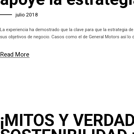
julio 2018
La experiencia ha demostrado que la clave para que la estrategia d
sus objetivos de negocio. Casos como el de General Motors así lo
Read More
¡MITOS Y VERDAD