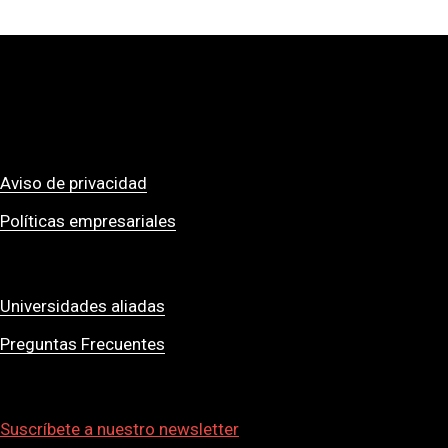
Aviso de privacidad
Políticas empresariales
Universidades aliadas
Preguntas Frecuentes
Suscríbete a nuestro newsletter