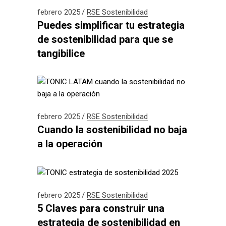
febrero 2025
RSE
Sostenibilidad
Puedes simplificar tu estrategia
de sostenibilidad para que se
tangibilice
febrero 2025
RSE
Sostenibilidad
Cuando la sostenibilidad no baja
a la operación
febrero 2025
RSE
Sostenibilidad
5 Claves para construir una
estrategia de sostenibilidad en