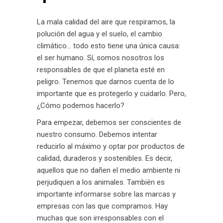
La mala calidad del aire que respiramos, la
polución del agua y el suelo, el cambio
climático… todo esto tiene una única causa:
el ser humano. Sí, somos nosotros los
responsables de que el planeta esté en
peligro. Tenemos que darnos cuenta de lo
importante que es protegerlo y cuidarlo. Pero,
¿Cómo podemos hacerlo?
Para empezar, debemos ser conscientes de
nuestro consumo. Debemos intentar
reducirlo al máximo y optar por productos de
calidad, duraderos y sostenibles. Es decir,
aquellos que no dañen el medio ambiente ni
perjudiquen a los animales. También es
importante informarse sobre las marcas y
empresas con las que compramos. Hay
muchas que son irresponsables con el