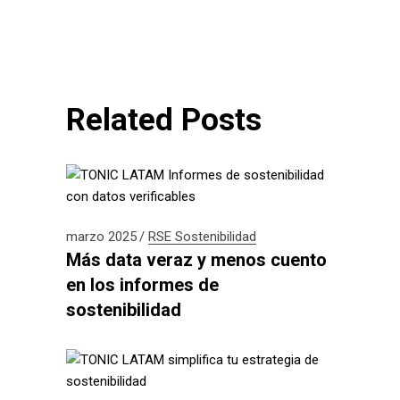
Related Posts
marzo 2025
RSE
Sostenibilidad
Más data veraz y menos cuento
en los informes de
sostenibilidad