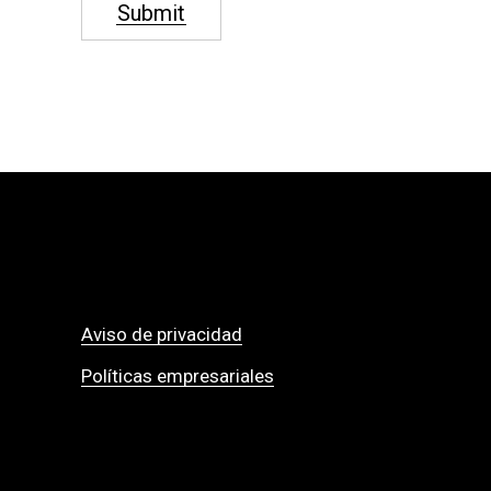
Submit
Aviso de privacidad
Políticas empresariales