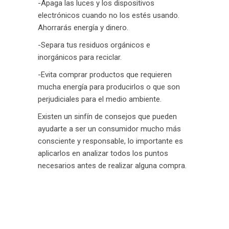
-Apaga las luces y los dispositivos
electrónicos cuando no los estés usando.
Ahorrarás energía y dinero.
-Separa tus residuos orgánicos e
inorgánicos para reciclar.
-Evita comprar productos que requieren
mucha energía para producirlos o que son
perjudiciales para el medio ambiente.
Existen un sinfín de consejos que pueden
ayudarte a ser un consumidor mucho más
consciente y responsable, lo importante es
aplicarlos en analizar todos los puntos
necesarios antes de realizar alguna compra.