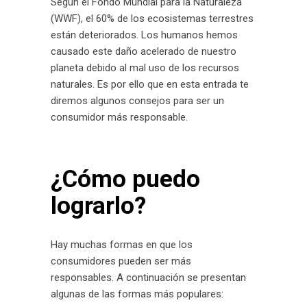
Según el Fondo Mundial para la Naturaleza
(WWF), el 60% de los ecosistemas terrestres
están deteriorados. Los humanos hemos
causado este daño acelerado de nuestro
planeta debido al mal uso de los recursos
naturales. Es por ello que en esta entrada te
diremos algunos consejos para ser un
consumidor más responsable.
¿Cómo puedo
lograrlo?
Hay muchas formas en que los
consumidores pueden ser más
responsables. A continuación se presentan
algunas de las formas más populares: