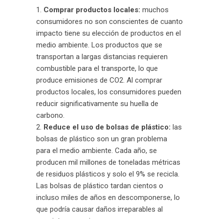
Comprar productos locales:
muchos
consumidores no son conscientes de cuanto
impacto tiene su elección de productos en el
medio ambiente. Los productos que se
transportan a largas distancias requieren
combustible para el transporte, lo que
produce emisiones de CO2. Al comprar
productos locales, los consumidores pueden
reducir significativamente su huella de
carbono.
Reduce el uso de bolsas de plástico:
las
bolsas de plástico son un gran problema
para el medio ambiente. Cada año, se
producen mil millones de toneladas métricas
de residuos plásticos y solo el 9% se recicla.
Las bolsas de plástico tardan cientos o
incluso miles de años en descomponerse, lo
que podría causar daños irreparables al