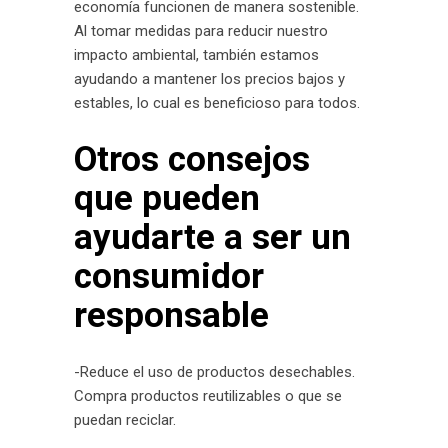
economía funcionen de manera sostenible.
Al tomar medidas para reducir nuestro
impacto ambiental, también estamos
ayudando a mantener los precios bajos y
estables, lo cual es beneficioso para todos.
Otros consejos
que pueden
ayudarte a ser un
consumidor
responsable
-Reduce el uso de productos desechables.
Compra productos reutilizables o que se
puedan reciclar.