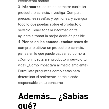
ecosistema marino
Informarse:
antes de comprar cualquier
producto o servicio, investiga. Compara
precios, lee reseñas y opiniones, y averigua
todo lo que puedas sobre el producto o
servicio. Tener toda la información te
ayudará a tomar la mejor decisión posible.
Piensa en las consecuencias:
antes de
comprar o utilizar un producto o servicio,
piensa en lo que puede causar su compra.
¿Cómo impactará el producto o servicio tu
vida? ¿Cómo impactará al medio ambiente?
Formúlate preguntas como estas para
determinar si realmente, estás siendo
responsable en tu consumo.
Además… ¿Sabías
qué?