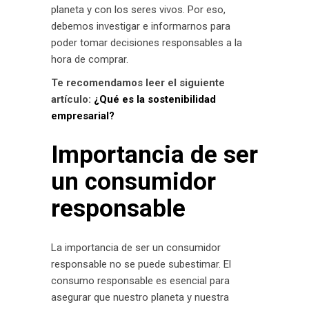
planeta y con los seres vivos. Por eso,
debemos investigar e informarnos para
poder tomar decisiones responsables a la
hora de comprar.
Te recomendamos leer el siguiente
artículo:
¿Qué es la sostenibilidad
empresarial?
Importancia de ser
un consumidor
responsable
La importancia de ser un consumidor
responsable no se puede subestimar. El
consumo responsable es esencial para
asegurar que nuestro planeta y nuestra