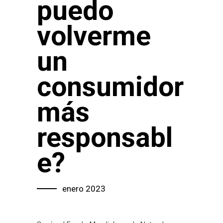
puedo
volverme
un
consumidor
más
responsabl
e?
enero 2023