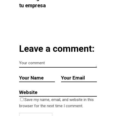
tu empresa
Leave a comment:
Save my name, email, and website in this
browser for the next time I comment.