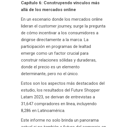
Capítulo 6: Construyendo vínculos más
allá de los mercados online
En un escenario donde los mercados online
lideran el customer journey, surge la pregunta
de cómo incentivar a los consumidores a
dirigirse directamente a la marca. La
participación en programas de lealtad
emerge como un factor crucial para
construir relaciones sólidas y duraderas,
donde el precio es un elemento
determinante, pero no el único.
Estos son los aspectos más destacados del
estudio, los resultados del Future Shopper
Latam 2023, se derivan de entrevistas a
31,647 compradores en línea, incluyendo
8,286 en Latinoamérica.
Este informe no solo brinda un panorama