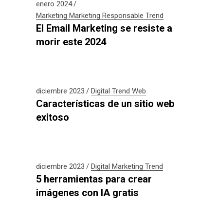
enero 2024
Marketing
Marketing Responsable
Trend
El Email Marketing se resiste a
morir este 2024
diciembre 2023
Digital
Trend
Web
Características de un sitio web
exitoso
diciembre 2023
Digital
Marketing
Trend
5 herramientas para crear
imágenes con IA gratis