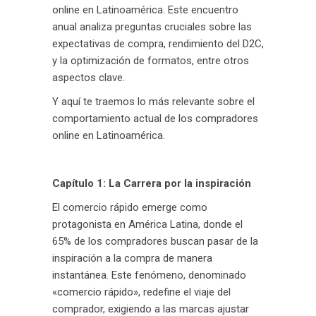
online en Latinoamérica. Este encuentro
anual analiza preguntas cruciales sobre las
expectativas de compra, rendimiento del D2C,
y la optimización de formatos, entre otros
aspectos clave.
Y aquí te traemos lo más relevante sobre el
comportamiento actual de los compradores
online en Latinoamérica.
Capítulo 1: La Carrera por la inspiración
El comercio rápido emerge como
protagonista en América Latina, donde el
65% de los compradores buscan pasar de la
inspiración a la compra de manera
instantánea. Este fenómeno, denominado
«comercio rápido», redefine el viaje del
comprador, exigiendo a las marcas ajustar