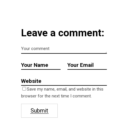
Leave a comment:
Save my name, email, and website in this
browser for the next time I comment.
Submit