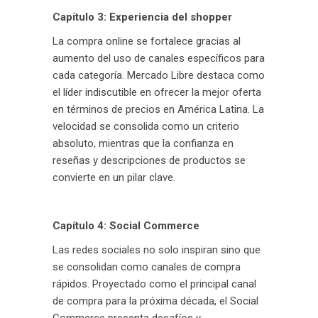
Capítulo 3: Experiencia del shopper
La compra online se fortalece gracias al
aumento del uso de canales específicos para
cada categoría. Mercado Libre destaca como
el líder indiscutible en ofrecer la mejor oferta
en términos de precios en América Latina. La
velocidad se consolida como un criterio
absoluto, mientras que la confianza en
reseñas y descripciones de productos se
convierte en un pilar clave.
Capítulo 4: Social Commerce
Las redes sociales no solo inspiran sino que
se consolidan como canales de compra
rápidos. Proyectado como el principal canal
de compra para la próxima década, el Social