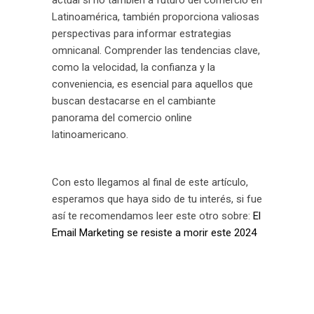
actual si no también a futuro del comercio en
Latinoamérica, también proporciona valiosas
perspectivas para informar estrategias
omnicanal. Comprender las tendencias clave,
como la velocidad, la confianza y la
conveniencia, es esencial para aquellos que
buscan destacarse en el cambiante
panorama del comercio online
latinoamericano.
Con esto llegamos al final de este artículo,
esperamos que haya sido de tu interés, si fue
así te recomendamos leer este otro sobre:
El
Email Marketing se resiste a morir este 2024