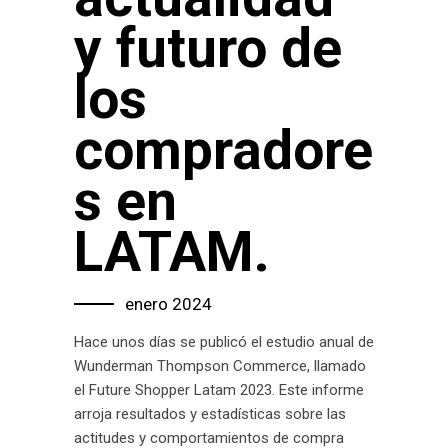
y futuro de
los
compradore
s en
LATAM.
enero 2024
Hace unos días se publicó el estudio anual de
Wunderman Thompson Commerce, llamado
el Future Shopper Latam 2023. Este informe
arroja resultados y estadísticas sobre las
actitudes y comportamientos de compra