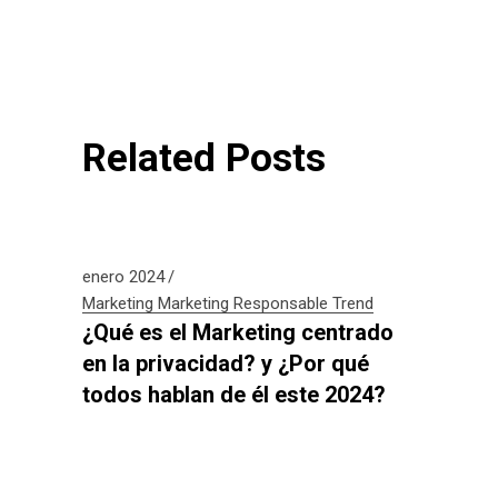
Related Posts
enero 2024
Marketing
Marketing Responsable
Trend
¿Qué es el Marketing centrado
en la privacidad? y ¿Por qué
todos hablan de él este 2024?