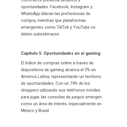
Commerce presenta desafíos y
oportunidades. Facebook, Instagram y
WhatsApp lideran las preferencias de
compra, mientras que plataformas
emergentes como TikTok y YouTube no
deben subestimarse.
Capítulo 5: Oportunidades en el gaming
El índice de compras online a través de
dispositivos de gaming alcanza el 3% en
América Latina, representando un territorio
de oportunidades. Con un 74% de los
shoppers utilizando sus teléfonos móviles
para jugar, las consolas de juegos emergen
como un área de interés, especialmente en
México y Brasil.