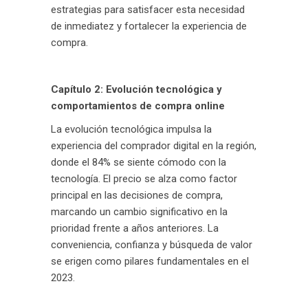
estrategias para satisfacer esta necesidad
de inmediatez y fortalecer la experiencia de
compra.
Capítulo 2: Evolución tecnológica y
comportamientos de compra online
La evolución tecnológica impulsa la
experiencia del comprador digital en la región,
donde el 84% se siente cómodo con la
tecnología. El precio se alza como factor
principal en las decisiones de compra,
marcando un cambio significativo en la
prioridad frente a años anteriores. La
conveniencia, confianza y búsqueda de valor
se erigen como pilares fundamentales en el
2023.