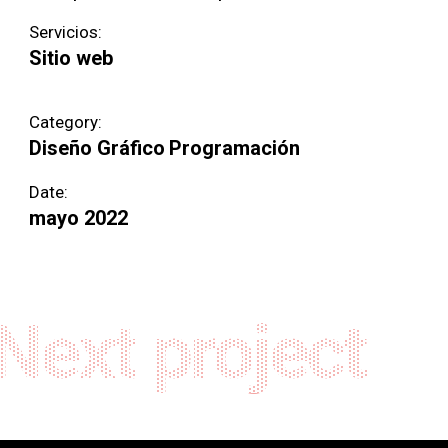
Servicios:
Sitio web
Category:
Diseño Gráfico
Programación
Date:
mayo 2022
Next project