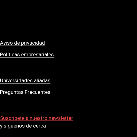
Aviso de privacidad
Políticas empresariales
Universidades aliadas
Preguntas Frecuentes
Suscríbete a nuestro newsletter
y síguenos de cerca