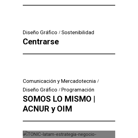
Diseño Gráfico
Sostenibilidad
Centrarse
Comunicación y Mercadotecnia
Diseño Gráfico
Programación
SOMOS LO MISMO |
ACNUR y OIM