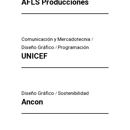
AFLS Producciones
Comunicación y Mercadotecnia
Diseño Gráfico
Programación
UNICEF
Diseño Gráfico
Sostenibilidad
Ancon