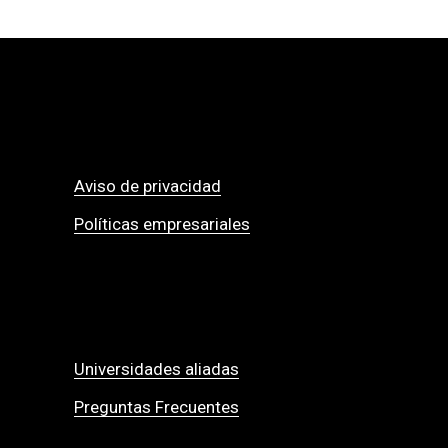
Aviso de privacidad
Políticas empresariales
Universidades aliadas
Preguntas Frecuentes