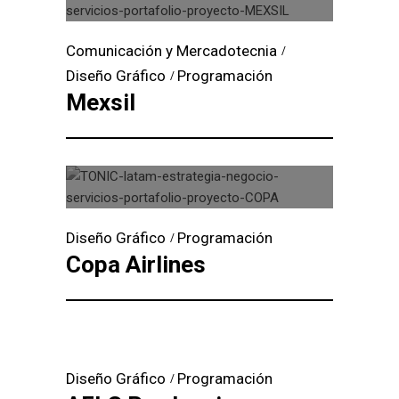
Comunicación y Mercadotecnia
Diseño Gráfico
Programación
Mexsil
Diseño Gráfico
Programación
Copa Airlines
Diseño Gráfico
Programación