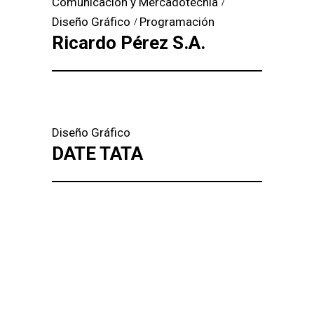
Comunicación y Mercadotecnia
Diseño Gráfico
Programación
Ricardo Pérez S.A.
Diseño Gráfico
DATE TATA
Load more