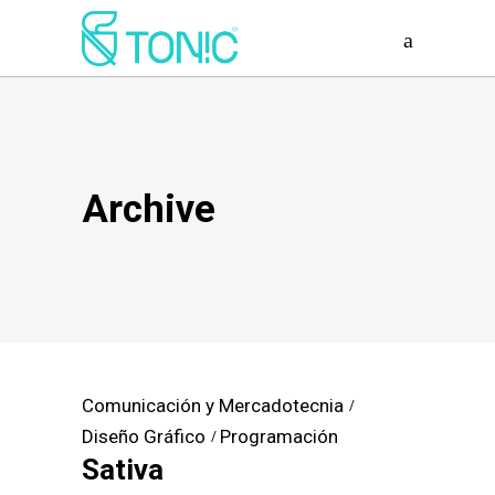
Archive
Comunicación y Mercadotecnia
Diseño Gráfico
Programación
Sativa