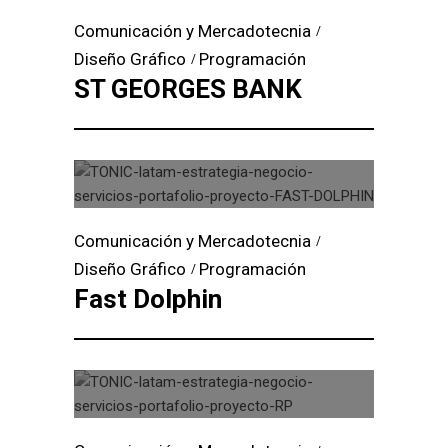
Comunicación y Mercadotecnia
Diseño Gráfico
Programación
ST GEORGES BANK
Comunicación y Mercadotecnia
Diseño Gráfico
Programación
Fast Dolphin