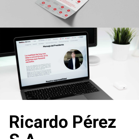
Ricardo Pérez