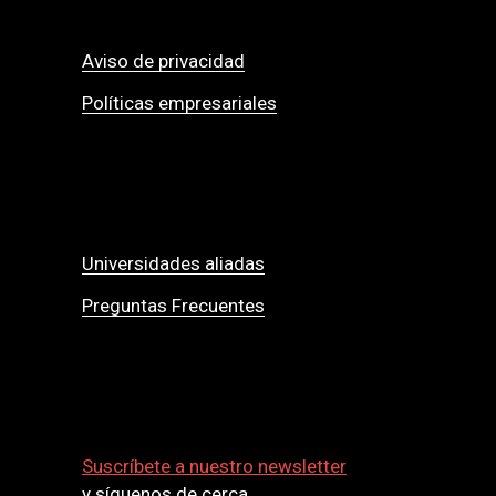
Aviso de privacidad
Políticas empresariales
Universidades aliadas
Preguntas Frecuentes
Suscríbete a nuestro newsletter
y síguenos de cerca