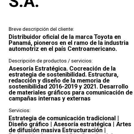
S.A.
Breve descripción del cliente:
Distribuidor oficial de la marca Toyota en
Panamá, pioneros en el ramo de la industria
automotriz en el país Centroamericano.
Descripción de productos / servicios:
Asesoría Estratégica. Cocreación de la
estrategia de sostenibilidad. Estructura,
redacción y diseño de la memoria de
sostenibilidad 2016-2019 y 2021. Desarrollo
de materiales gráficos para comunicación de
campañas internas y externas
Servicios:
Estrategia de comunicación tradicional |
Diseño gráfico | Asesoría estratégica | Artes
de difusión masiva Estructuración |