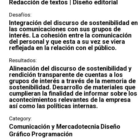
Redacción de textos | Diseño editorial
Desafíos:
Integración del discurso de sostenibilidad en
las comunicaciones con sus grupos de
interés. La cohesión entre la comunicación
del personal y que esta a su vez se viera
reflejada en la relación con el público.
Resultados:
Alineación del discurso de sostenibilidad y
rendición transparente de cuentas a los
grupos de interés a través de la memoria de
sostenibilidad. Desarrollo de materiales que
cumplieran la finalidad de informar sobre los
acontecimientos relevantes de la empresa
así como las políticas internas.
Category:
Comunicación y Mercadotecnia
Diseño
Gráfico
Programación