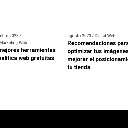
mbre 2023
agosto 2023
Digital
Web
Recomendaciones par
Marketing
Web
mejores herramientas
optimizar tus imágenes
nalítica web gratuitas
mejorar el posicionami
tu tienda