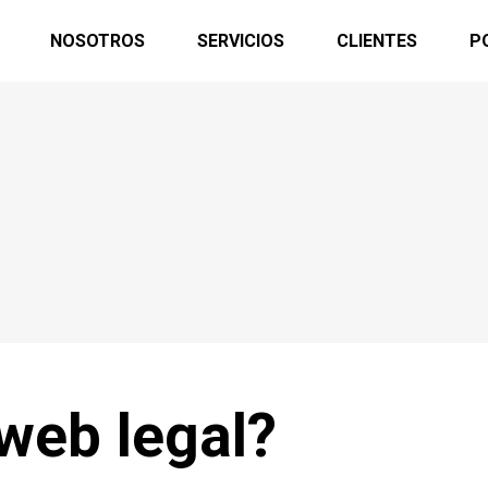
NOSOTROS
SERVICIOS
CLIENTES
P
web legal?