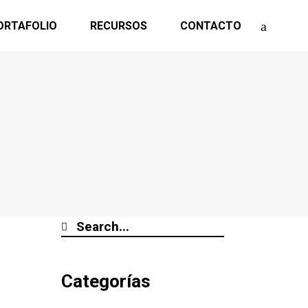
ORTAFOLIO
RECURSOS
CONTACTO
Categorías