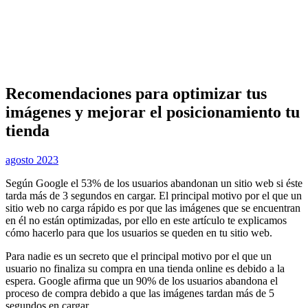
Recomendaciones para optimizar tus
imágenes y mejorar el posicionamiento tu
tienda
agosto 2023
Según Google el 53% de los usuarios abandonan un sitio web si éste
tarda más de 3 segundos en cargar. El principal motivo por el que un
sitio web no carga rápido es por que las imágenes que se encuentran
en él no están optimizadas, por ello en este artículo te explicamos
cómo hacerlo para que los usuarios se queden en tu sitio web.
Para nadie es un secreto que el principal motivo por el que un
usuario no finaliza su compra en una tienda online es debido a la
espera. Google afirma que un 90% de los usuarios abandona el
proceso de compra debido a que las imágenes tardan más de 5
segundos en cargar.