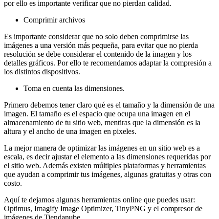
por ello es importante verificar que no pierdan calidad.
Comprimir archivos
Es importante considerar que no solo deben comprimirse las
imágenes a una versión más pequeña, para evitar que no pierda
resolución se debe considerar el contenido de la imagen y los
detalles gráficos. Por ello te recomendamos adaptar la compresión a
los distintos dispositivos.
Toma en cuenta las dimensiones.
Primero debemos tener claro qué es el tamaño y la dimensión de una
imagen. El tamaño es el espacio que ocupa una imagen en el
almacenamiento de tu sitio web, mentiras que la dimensión es la
altura y el ancho de una imagen en pixeles.
La mejor manera de optimizar las imágenes en un sitio web es a
escala, es decir ajustar el elemento a las dimensiones requeridas por
el sitio web. Además existen múltiples plataformas y herramientas
que ayudan a comprimir tus imágenes, algunas gratuitas y otras con
costo.
Aquí te dejamos algunas herramientas online que puedes usar:
Optimus, Imagify Image Optimizer, TinyPNG y el compresor de
imágenes de Tiendanube.