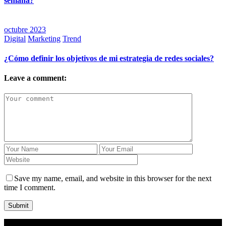
semana?
octubre 2023
Digital
Marketing
Trend
¿Cómo definir los objetivos de mi estrategia de redes sociales?
Leave a comment:
Save my name, email, and website in this browser for the next
time I comment.
Submit