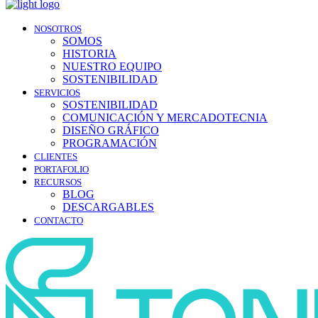
NOSOTROS
SOMOS
HISTORIA
NUESTRO EQUIPO
SOSTENIBILIDAD
SERVICIOS
SOSTENIBILIDAD
COMUNICACIÓN Y MERCADOTECNIA
DISEÑO GRÁFICO
PROGRAMACIÓN
CLIENTES
PORTAFOLIO
RECURSOS
BLOG
DESCARGABLES
CONTACTO