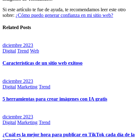
Si este artículo te fue de ayuda, te recomendamos leer este otro
sobre:
¿Cómo puedo generar confianza en mi sitio web?
Related Posts
diciembre 2023
Digital
Trend
Web
Características de un sitio web exitoso
diciembre 2023
Digital
Marketing
Trend
5 herramientas para crear imágenes con IA gratis
diciembre 2023
Digital
Marketing
Trend
¿Cuál es la mejor hora para publicar en TikTok cada día de la