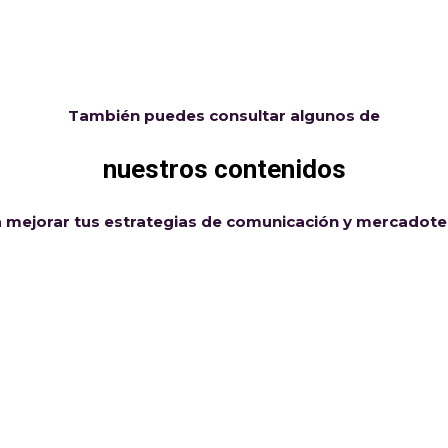
También puedes consultar algunos de
nuestros contenidos
 mejorar tus estrategias de comunicación y mercadote