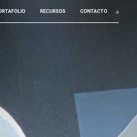
ORTAFOLIO
RECURSOS
CONTACTO