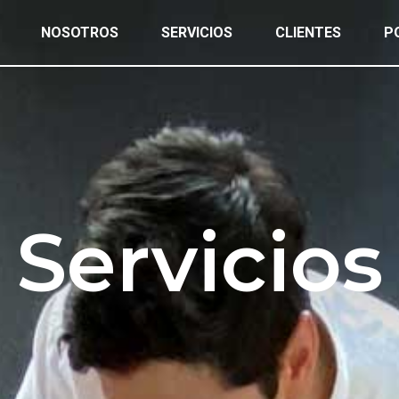
NOSOTROS
SERVICIOS
CLIENTES
P
Servicios