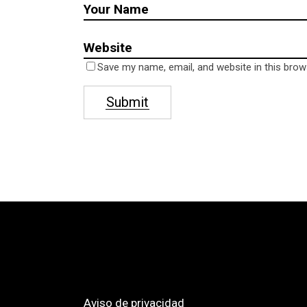
Save my name, email, and website in this brow
Submit
Aviso de privacidad