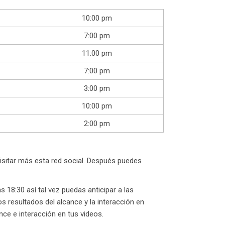
10:00 pm
7:00 pm
11:00 pm
7:00 pm
3:00 pm
10:00 pm
2:00 pm
isitar más esta red social. Después puedes
 18:30 así tal vez puedas anticipar a las
 resultados del alcance y la interacción en
ce e interacción en tus videos.