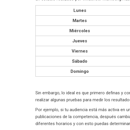
Lunes
Martes
Miércoles
Jueves
Viernes
Sábado
Domingo
Sin embargo, lo ideal es que primero definas y c
realizar algunas pruebas para medir los resultado
Por ejemplo, si tu audiencia está más activa en u
publicaciones de la competencia, después cambia 
diferentes horarios y con esto puedas determinar