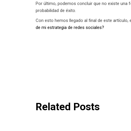
Por último, podemos concluir que no existe una f
probabilidad de éxito.
Con esto hemos llegado al final de este artículo,
de mi estrategia de redes sociales?
Related Posts