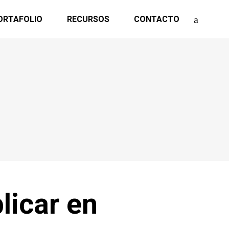
ORTAFOLIO
RECURSOS
CONTACTO
licar en