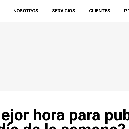
NOSOTROS
SERVICIOS
CLIENTES
P
ejor hora para pub