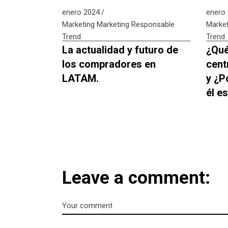
enero 2024
enero
Marketing
Marketing Responsable
Market
Trend
Trend
La actualidad y futuro de
¿Qué
los compradores en
cent
LATAM.
y ¿P
él e
Leave a comment: