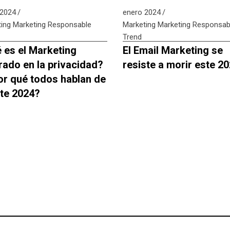
 2024
enero 2024
ing
Marketing Responsable
Marketing
Marketing Responsab
Trend
 es el Marketing
El Email Marketing se
rado en la privacidad?
resiste a morir este 2
or qué todos hablan de
ste 2024?