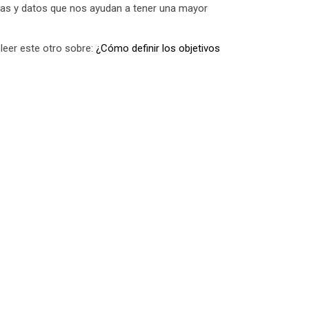
ticas y datos que nos ayudan a tener una mayor
leer este otro sobre:
¿Cómo definir los objetivos