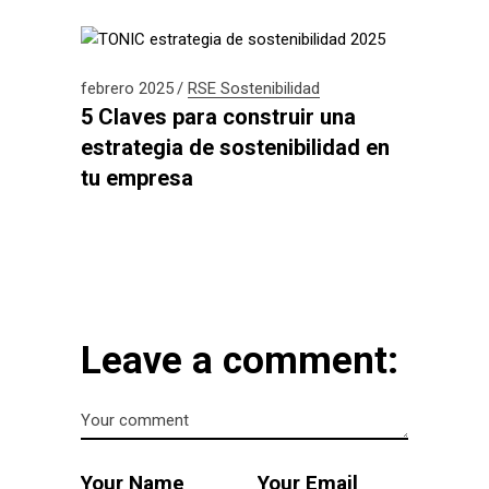
febrero 2025
RSE
Sostenibilidad
5 Claves para construir una
estrategia de sostenibilidad en
tu empresa
Leave a comment: