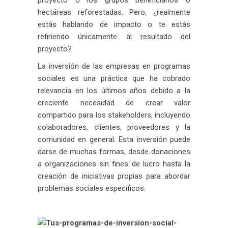
proyecto o los grupos beneficiarios o
hectáreas reforestadas. Pero, ¿realmente
estás hablando de impacto o te estás
refiriendo únicamente al resultado del
proyecto?
La inversión de las empresas en programas
sociales es una práctica que ha cobrado
relevancia en los últimos años debido a la
creciente necesidad de crear valor
compartido para los stakeholders, incluyendo
colaboradores, clientes, proveedores y la
comunidad en general. Esta inversión puede
darse de muchas formas, desde donaciones
a organizaciones sin fines de lucro hasta la
creación de iniciativas propias para abordar
problemas sociales específicos.