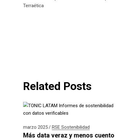
Terraética
Related Posts
marzo 2025
RSE
Sostenibilidad
Más data veraz y menos cuento