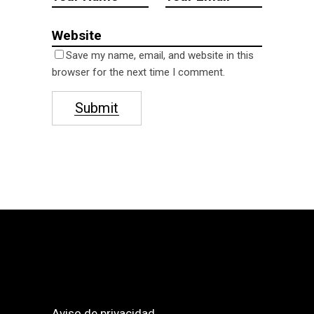
Save my name, email, and website in this
browser for the next time I comment.
Submit
Aviso de privacidad