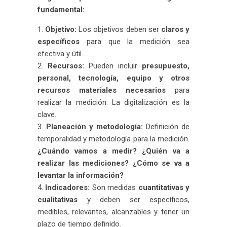
fundamental:
Objetivo:
Los objetivos deben ser
claros y
específicos
para que la medición sea
efectiva y útil.
Recursos:
Pueden incluir
presupuesto,
personal, tecnología, equipo y otros
recursos materiales necesarios
para
realizar la medición. La digitalización es la
clave.
Planeación y metodología:
Definición de
temporalidad y metodología para la medición.
¿Cuándo vamos a medir? ¿Quién va a
realizar las mediciones? ¿Cómo se va a
levantar la información?
Indicadores:
Son medidas
cuantitativas y
cualitativas
y deben ser específicos,
medibles, relevantes, alcanzables y tener un
plazo de tiempo definido.