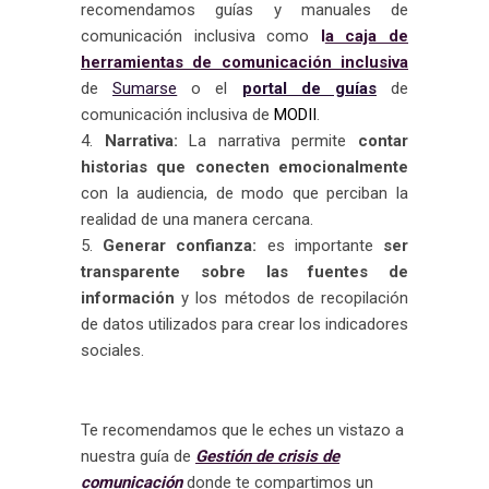
recomendamos guías y manuales de
comunicación inclusiva como
l
a caja de
herramientas de comunicación inclusiva
de
Sumarse
o el
portal de guías
de
comunicación inclusiva de
MODII
.
Narrativa:
La narrativa permite
contar
historias que conecten emocionalmente
con la audiencia, de modo que perciban la
realidad de una manera cercana.
Generar confianza:
es importante
ser
transparente sobre las fuentes de
información
y los métodos de recopilación
de datos utilizados para crear los indicadores
sociales.
Te recomendamos que le eches un vistazo a
nuestra guía de
Gestión de crisis de
comunicación
donde te compartimos un