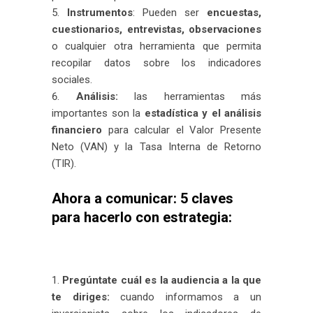
Instrumentos
: Pueden ser
encuestas,
cuestionarios, entrevistas, observaciones
o cualquier otra herramienta que permita
recopilar datos sobre los indicadores
sociales.
Análisis:
las herramientas más
importantes son la
estadística y el análisis
financiero
para calcular el Valor Presente
Neto (VAN) y la Tasa Interna de Retorno
(TIR).
Ahora a comunicar: 5 claves
para hacerlo con estrategia:
Pregúntate cuál es la audiencia a la que
te diriges:
cuando informamos a un