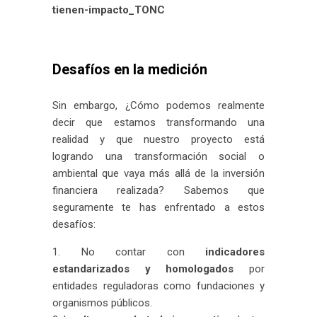
Desafíos en la medición
Sin embargo, ¿Cómo podemos realmente
decir que estamos transformando una
realidad y que nuestro proyecto está
logrando una transformación social o
ambiental que vaya más allá de la inversión
financiera realizada? Sabemos que
seguramente te has enfrentado a estos
desafíos:
No contar con
indicadores
estandarizados y homologados
por
entidades reguladoras como fundaciones y
organismos públicos.