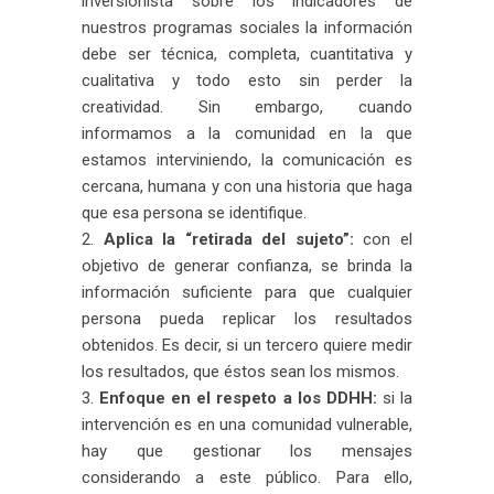
inversionista sobre los indicadores de
nuestros programas sociales la información
debe ser técnica, completa, cuantitativa y
cualitativa y todo esto sin perder la
creatividad. Sin embargo, cuando
informamos a la comunidad en la que
estamos interviniendo, la comunicación es
cercana, humana y con una historia que haga
que esa persona se identifique.
Aplica la “retirada del sujeto”:
con el
objetivo de generar confianza, se brinda la
información suficiente para que cualquier
persona pueda replicar los resultados
obtenidos. Es decir, si un tercero quiere medir
los resultados, que éstos sean los mismos.
Enfoque en el respeto a los DDHH:
si la
intervención es en una comunidad vulnerable,
hay que gestionar los mensajes
considerando a este público. Para ello,