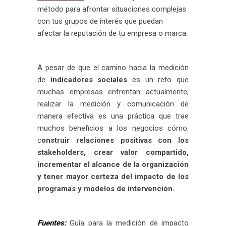
método para afrontar situaciones complejas
con tus grupos de interés que puedan
afectar la reputación de tu empresa o marca.
A pesar de que el camino hacia la medición
de
indicadores sociales
es un reto que
muchas empresas enfrentan actualmente,
realizar la medición y comunicación de
manera efectiva es una práctica que trae
muchos beneficios a los negocios cómo:
c
onstruir relaciones positivas con los
stakeholders, crear valor compartido,
incrementar el alcance de la organización
y tener mayor certeza del impacto de los
programas y modelos de intervención.
Fuentes:
Guía para la medición de impacto