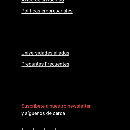
Políticas empresariales
Universidades aliadas
Preguntas Frecuentes
Suscríbete a nuestro newsletter
y síguenos de cerca