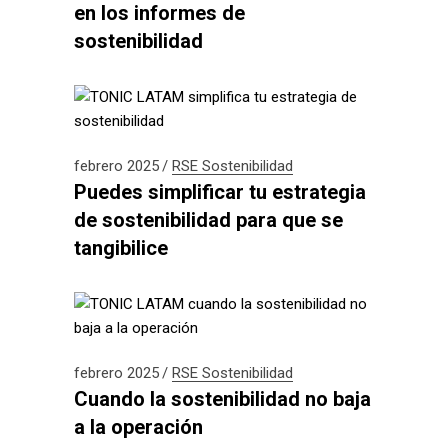
en los informes de
sostenibilidad
febrero 2025
RSE
Sostenibilidad
Puedes simplificar tu estrategia
de sostenibilidad para que se
tangibilice
febrero 2025
RSE
Sostenibilidad
Cuando la sostenibilidad no baja
a la operación