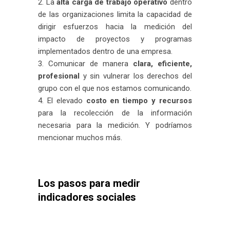
La
alta carga de trabajo operativo
dentro
de las organizaciones limita la capacidad de
dirigir esfuerzos hacia la medición del
impacto de proyectos y programas
implementados dentro de una empresa.
Comunicar de manera
clara, eficiente,
profesional
y sin vulnerar los derechos del
grupo con el que nos estamos comunicando.
El elevado
costo en tiempo y recursos
para la recolección de la información
necesaria para la medición. Y podríamos
mencionar muchos más.
Los pasos para medir
indicadores sociales