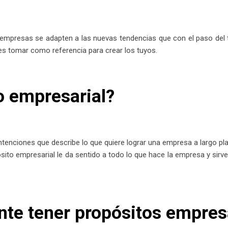
empresas se adapten a las nuevas tendencias que con el paso del 
s tomar como referencia para crear los tuyos.
o empresarial?
tenciones que describe lo que quiere lograr una empresa a largo pla
ósito empresarial le da sentido a todo lo que hace la empresa y sirv
nte tener propósitos empres