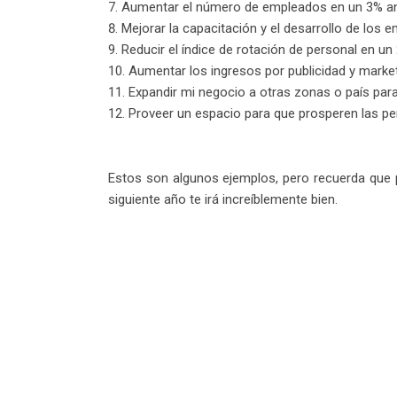
Aumentar el número de empleados en un 3% a
Mejorar la capacitación y el desarrollo de los
Reducir el índice de rotación de personal en u
Aumentar los ingresos por publicidad y marke
Expandir mi negocio a otras zonas o país par
Proveer un espacio para que prosperen las per
Estos son algunos ejemplos, pero recuerda que 
siguiente año te irá increíblemente bien.