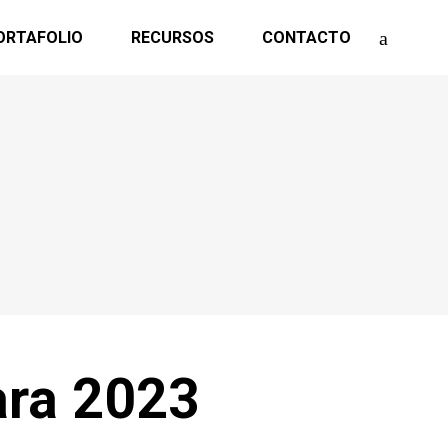
ORTAFOLIO
RECURSOS
CONTACTO
ara 2023