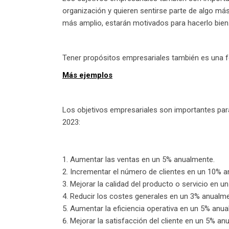
organización y quieren sentirse parte de algo má
más amplio, estarán motivados para hacerlo bien
Tener propósitos empresariales también es una fo
Más ejemplos
Los objetivos empresariales son importantes para
2023:
Aumentar las ventas en un 5% anualmente.
Incrementar el número de clientes en un 10% a
Mejorar la calidad del producto o servicio en 
Reducir los costes generales en un 3% anualme
Aumentar la eficiencia operativa en un 5% anua
Mejorar la satisfacción del cliente en un 5% an