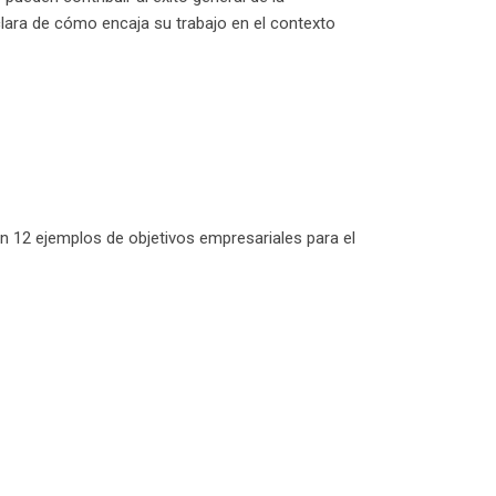
clara de cómo encaja su trabajo en el contexto
n 12 ejemplos de objetivos empresariales para el