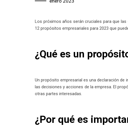
enero 2023
Los próximos años serán cruciales para que las 
12 propósitos empresariales para 2023 que puede
¿Qué es un propósit
Un propósito empresarial es una declaración de in
las decisiones y acciones de la empresa. El prop
otras partes interesadas.
¿Por qué es importa