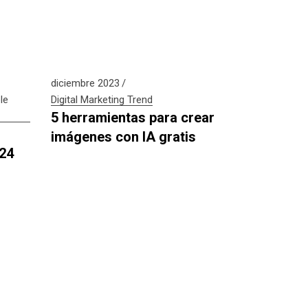
diciembre 2023
le
Digital
Marketing
Trend
5 herramientas para crear
imágenes con IA gratis
024