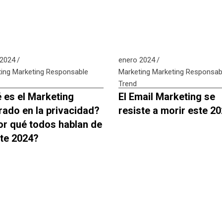
 2024
enero 2024
ing
Marketing Responsable
Marketing
Marketing Responsab
Trend
 es el Marketing
El Email Marketing se
rado en la privacidad?
resiste a morir este 2
or qué todos hablan de
ste 2024?