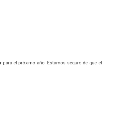
r para el próximo año. Estamos seguro de que el