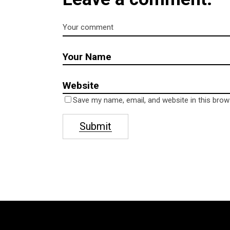
Save my name, email, and website in this brow
Submit