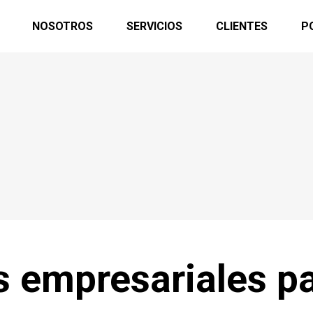
NOSOTROS
SERVICIOS
CLIENTES
P
s empresariales p