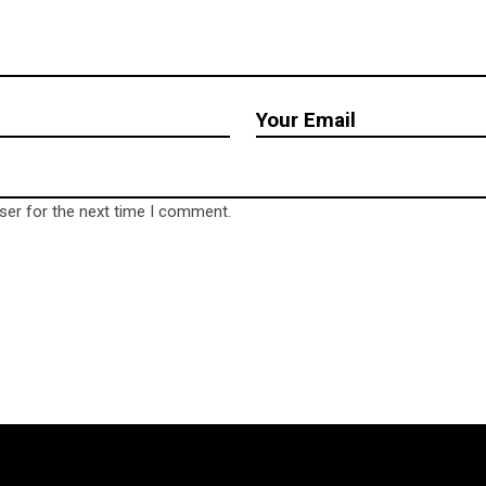
ser for the next time I comment.