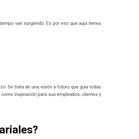
tiempo van surgiendo. Es por eso que aquí tienes
zo. Se trata de una visión a futuro que guía todas
e como inspiración para sus empleados, clientes y
ariales?