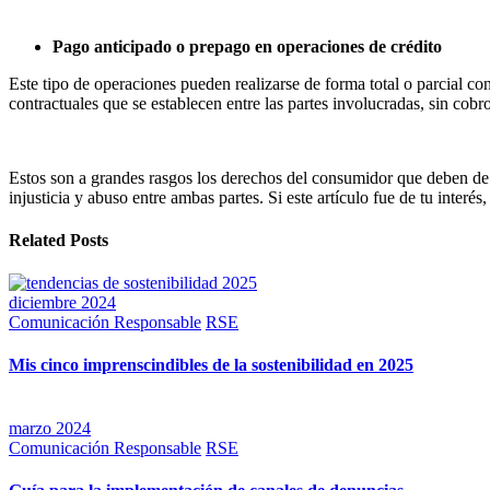
Pago anticipado o prepago en operaciones de crédito
Este tipo de operaciones pueden realizarse de forma total o parcial co
contractuales que se establecen entre las partes involucradas, sin cobr
Estos son a grandes rasgos los derechos del consumidor que deben de 
injusticia y abuso entre ambas partes. Si este artículo fue de tu interé
Related Posts
diciembre 2024
Comunicación Responsable
RSE
Mis cinco imprenscindibles de la sostenibilidad en 2025
marzo 2024
Comunicación Responsable
RSE