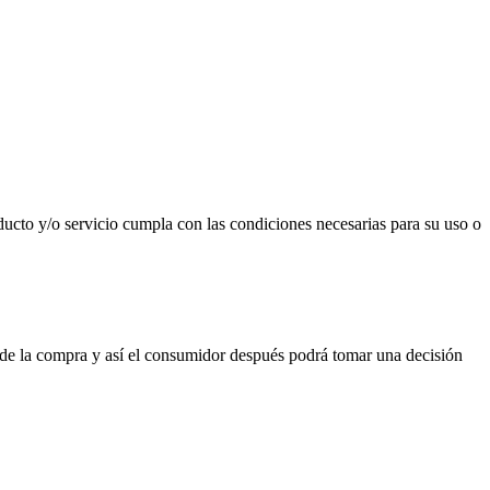
ducto y/o servicio cumpla con las condiciones necesarias para su uso o
s de la compra y así el consumidor después podrá tomar una decisión