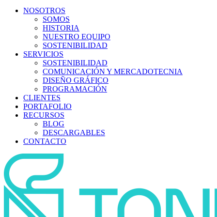
NOSOTROS
SOMOS
HISTORIA
NUESTRO EQUIPO
SOSTENIBILIDAD
SERVICIOS
SOSTENIBILIDAD
COMUNICACIÓN Y MERCADOTECNIA
DISEÑO GRÁFICO
PROGRAMACIÓN
CLIENTES
PORTAFOLIO
RECURSOS
BLOG
DESCARGABLES
CONTACTO