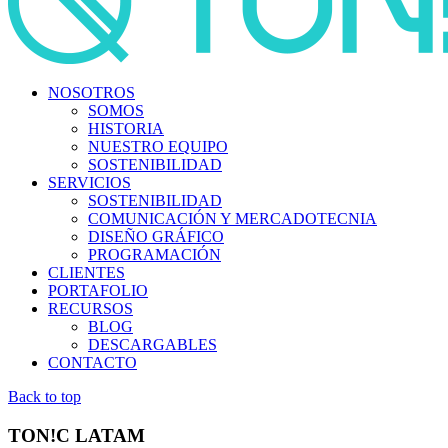
NOSOTROS
SOMOS
HISTORIA
NUESTRO EQUIPO
SOSTENIBILIDAD
SERVICIOS
SOSTENIBILIDAD
COMUNICACIÓN Y MERCADOTECNIA
DISEÑO GRÁFICO
PROGRAMACIÓN
CLIENTES
PORTAFOLIO
RECURSOS
BLOG
DESCARGABLES
CONTACTO
Back to top
TON!C LATAM