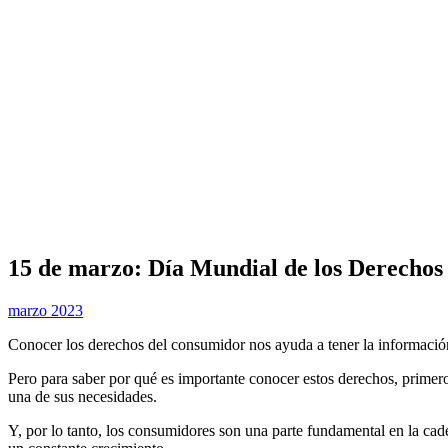
15 de marzo: Día Mundial de los Derechos
marzo 2023
Conocer los derechos del consumidor nos ayuda a tener la información
Pero para saber por qué es importante conocer estos derechos, primero
una de sus necesidades.
Y, por lo tanto, los consumidores son una parte fundamental en la ca