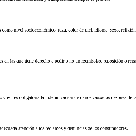
omo nivel socioeconómico, raza, color de piel, idioma, sexo, religión, 
s en las que tiene derecho a pedir o no un reembolso, reposición o repa
Civil es obligatoria la indemnización de daños causados después de l
 adecuada atención a los reclamos y denuncias de los consumidores.