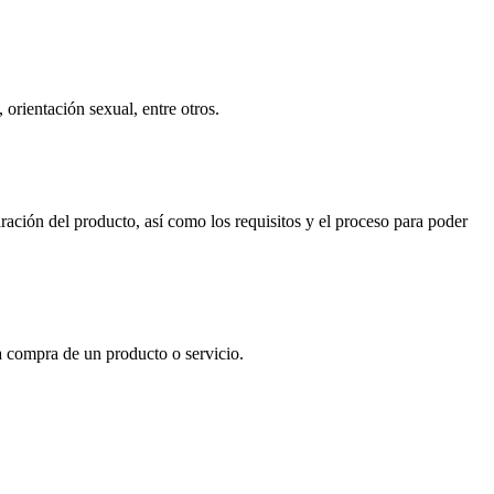
orientación sexual, entre otros.
ración del producto, así como los requisitos y el proceso para poder
a compra de un producto o servicio.