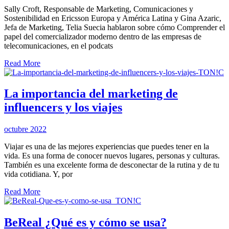
Sally Croft, Responsable de Marketing, Comunicaciones y
Sostenibilidad en Ericsson Europa y América Latina y Gina Azaric,
Jefa de Marketing, Telia Suecia hablaron sobre cómo Comprender el
papel del comercializador moderno dentro de las empresas de
telecomunicaciones, en el podcats
Read More
La importancia del marketing de
influencers y los viajes
octubre 2022
Viajar es una de las mejores experiencias que puedes tener en la
vida. Es una forma de conocer nuevos lugares, personas y culturas.
También es una excelente forma de desconectar de la rutina y de tu
vida cotidiana. Y, por
Read More
BeReal ¿Qué es y cómo se usa?