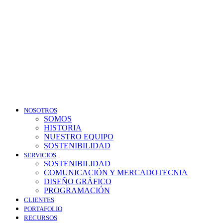
NOSOTROS
SOMOS
HISTORIA
NUESTRO EQUIPO
SOSTENIBILIDAD
SERVICIOS
SOSTENIBILIDAD
COMUNICACIÓN Y MERCADOTECNIA
DISEÑO GRÁFICO
PROGRAMACIÓN
CLIENTES
PORTAFOLIO
RECURSOS