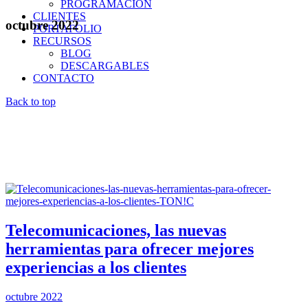
PROGRAMACIÓN
CLIENTES
octubre 2022
PORTAFOLIO
RECURSOS
BLOG
DESCARGABLES
CONTACTO
Back to top
Telecomunicaciones, las nuevas
herramientas para ofrecer mejores
experiencias a los clientes
octubre 2022