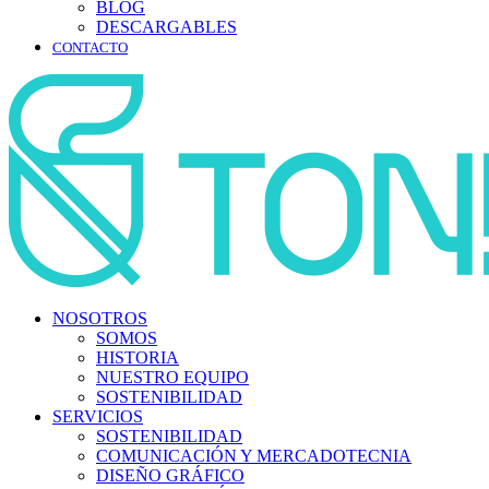
BLOG
DESCARGABLES
CONTACTO
NOSOTROS
SOMOS
HISTORIA
NUESTRO EQUIPO
SOSTENIBILIDAD
SERVICIOS
SOSTENIBILIDAD
COMUNICACIÓN Y MERCADOTECNIA
DISEÑO GRÁFICO