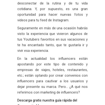
desconectar de la rutina y de tu vida
cotidiana. Y, por supuesto, es una gran
oportunidad para hacer nuevas fotos y
videos para tu feed de Instagram.
Seguramente en más de una ocasión habrás
visto la experiencia que vivieron algunos de
tus Youtubers favoritos en sus vacaciones y
te ha encantado tanto, que te gustaría ir y
vivir esa experiencia.
En la actualidad los influencers están
apostando por este tipo de contenido y
empresas de viajes, hoteles, restaurantes,
etc.; están optando por crear convenios con
influencers para cautivar a los usuarios y
dejar presente su marca. Pero… ¿A qué nos
referimos con marketing de influencers?
Descarga gratis nuestra guía rápida del