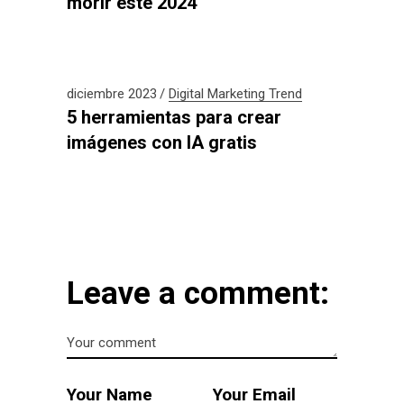
morir este 2024
diciembre 2023
Digital
Marketing
Trend
5 herramientas para crear
imágenes con IA gratis
Leave a comment: