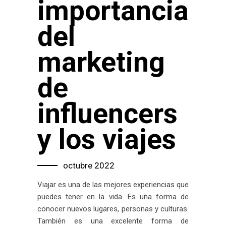
importancia
del
marketing
de
influencers
y los viajes
octubre 2022
Viajar es una de las mejores experiencias que
puedes tener en la vida. Es una forma de
conocer nuevos lugares, personas y culturas.
También es una excelente forma de