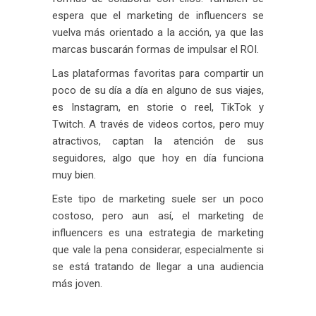
espera que el marketing de influencers se
vuelva más orientado a la acción, ya que las
marcas buscarán formas de impulsar el ROI.
Las plataformas favoritas para compartir un
poco de su día a día en alguno de sus viajes,
es Instagram, en storie o reel, TikTok y
Twitch. A través de videos cortos, pero muy
atractivos, captan la atención de sus
seguidores, algo que hoy en día funciona
muy bien.
Este tipo de marketing suele ser un poco
costoso, pero aun así, el marketing de
influencers es una estrategia de marketing
que vale la pena considerar, especialmente si
se está tratando de llegar a una audiencia
más joven.