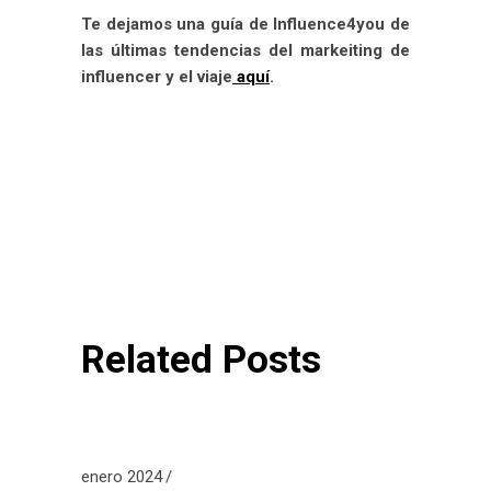
Te dejamos una guía de Influence4you de
las últimas tendencias del markeiting de
influencer y el viaje
aquí
.
Related Posts
enero 2024