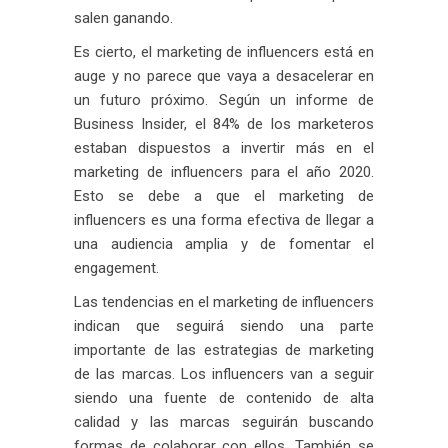
salen ganando.
Es cierto, el marketing de influencers está en
auge y no parece que vaya a desacelerar en
un futuro próximo. Según un informe de
Business Insider, el 84% de los marketeros
estaban dispuestos a invertir más en el
marketing de influencers para el año 2020.
Esto se debe a que el marketing de
influencers es una forma efectiva de llegar a
una audiencia amplia y de fomentar el
engagement.
Las tendencias en el marketing de influencers
indican que seguirá siendo una parte
importante de las estrategias de marketing
de las marcas. Los influencers van a seguir
siendo una fuente de contenido de alta
calidad y las marcas seguirán buscando
formas de colaborar con ellos. También se