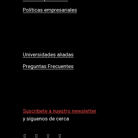
Políticas empresariales
Universidades aliadas
Preguntas Frecuentes
Suscríbete a nuestro newsletter
y síguenos de cerca