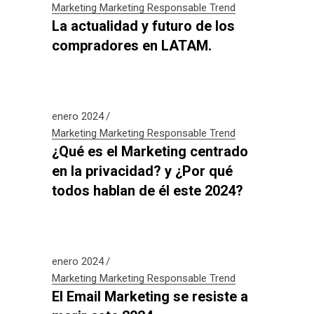
Marketing
Marketing Responsable
Trend
La actualidad y futuro de los
compradores en LATAM.
enero 2024
Marketing
Marketing Responsable
Trend
¿Qué es el Marketing centrado
en la privacidad? y ¿Por qué
todos hablan de él este 2024?
enero 2024
Marketing
Marketing Responsable
Trend
El Email Marketing se resiste a