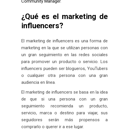
Community Manager
.
¿Qué es el marketing de
influencers?
El marketing de influencers es una forma de
marketing en la que se utilizan personas con
un gran seguimiento en las redes sociales
para promover un producto o servicio. Los
influencers pueden ser blogueros, YouTubers
o cualquier otra persona con una gran
audiencia en línea.
El marketing de influencers se basa en la idea
de que si una persona con un gran
seguimiento recomienda un producto,
servicio, marca o destino para viajar, sus
seguidores serán más propensos a
comprarlo o querer ir a ese lugar.