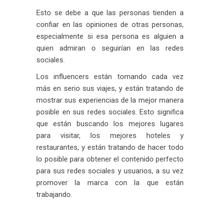
Esto se debe a que las personas tienden a
confiar en las opiniones de otras personas,
especialmente si esa persona es alguien a
quien admiran o seguirían en las redes
sociales.
Los influencers están tomando cada vez
más en serio sus viajes, y están tratando de
mostrar sus experiencias de la mejor manera
posible en sus redes sociales. Esto significa
que están buscando los mejores lugares
para visitar, los mejores hoteles y
restaurantes, y están tratando de hacer todo
lo posible para obtener el contenido perfecto
para sus redes sociales y usuarios, a su vez
promover la marca con la que están
trabajando.