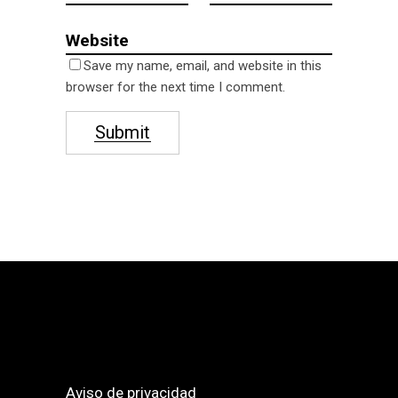
Save my name, email, and website in this
browser for the next time I comment.
Submit
Aviso de privacidad