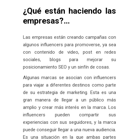
¿Qué están haciendo las
empresas?…
Las empresas están creando campañas con
algunos influencers para promoverse, ya sea
con contenido de video, post en redes
sociales, blogs para mejorar su
posicionamiento SEO y un sinfín de cosas.
Algunas marcas se asocian con influencers
para viajar a diferentes destinos como parte
de su estrategia de marketing. Esta es una
gran manera de llegar a un público más
amplio y crear más interés en la marca. Los
influencers pueden compartir sus
experiencias con sus seguidores, y la marca
puede conseguir llegar a una nueva audiencia.
Es una situación en la que ambas partes