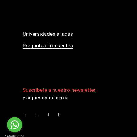
Universidades aliadas
Preguntas Frecuentes
Suscríbete a nuestro newsletter
y síguenos de cerca