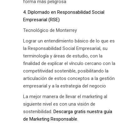
forma más peligrosa
4. Diplomado en Responsabilidad Social
Empresarial (RSE)
Tecnológico de Monterrey
Lograr un entendimiento básico de lo que es
la Responsabilidad Social Empresarial, su
terminología y áreas de estudio, con la
finalidad de explicar el vínculo cercano con la
competitividad sostenible, posibilitando la
articulación de estos conceptos a la gestión
empresarial y a la estrategia del negocio
La mejor manera de llevar el marketing al
siguiente nivel es con una visión de
sostenibilidad.
Descarga gratis nuestra guía
de Marketing Responsable
.