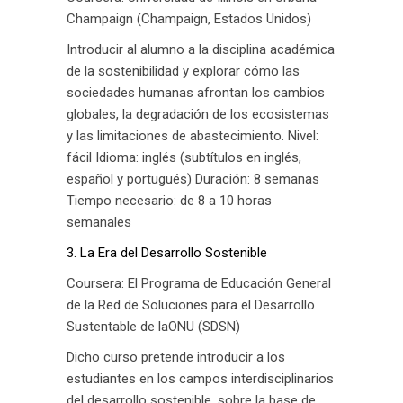
Champaign (Champaign, Estados Unidos)
Introducir al alumno a la disciplina académica
de la sostenibilidad y explorar cómo las
sociedades humanas afrontan los cambios
globales, la degradación de los ecosistemas
y las limitaciones de abastecimiento. Nivel:
fácil Idioma: inglés (subtítulos en inglés,
español y portugués) Duración: 8 semanas
Tiempo necesario: de 8 a 10 horas
semanales
3. La Era del Desarrollo Sostenible
Coursera: El Programa de Educación General
de la Red de Soluciones para el Desarrollo
Sustentable de laONU (SDSN)
Dicho curso pretende introducir a los
estudiantes en los campos interdisciplinarios
del desarrollo sostenible, sobre la base de