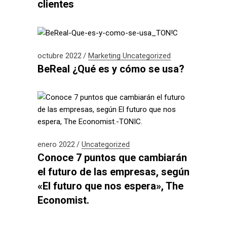
clientes
octubre 2022
Marketing
Uncategorized
BeReal ¿Qué es y cómo se usa?
enero 2022
Uncategorized
Conoce 7 puntos que cambiarán
el futuro de las empresas, según
«El futuro que nos espera», The
Economist.