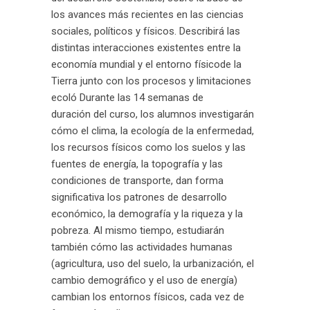
los avances más recientes en las ciencias
sociales, políticos y físicos. Describirá las
distintas interacciones existentes entre la
economía mundial y el entorno físicode la
Tierra junto con los procesos y limitaciones
ecoló Durante las 14 semanas de
duración del curso, los alumnos investigarán
cómo el clima, la ecología de la enfermedad,
los recursos físicos como los suelos y las
fuentes de energía, la topografía y las
condiciones de transporte, dan forma
significativa los patrones de desarrollo
económico, la demografía y la riqueza y la
pobreza. Al mismo tiempo, estudiarán
también cómo las actividades humanas
(agricultura, uso del suelo, la urbanización, el
cambio demográfico y el uso de energía)
cambian los entornos físicos, cada vez de