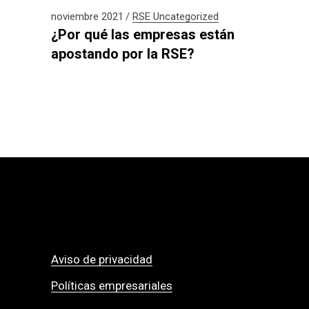
noviembre 2021
RSE
Uncategorized
¿Por qué las empresas están
apostando por la RSE?
Aviso de privacidad
Políticas empresariales