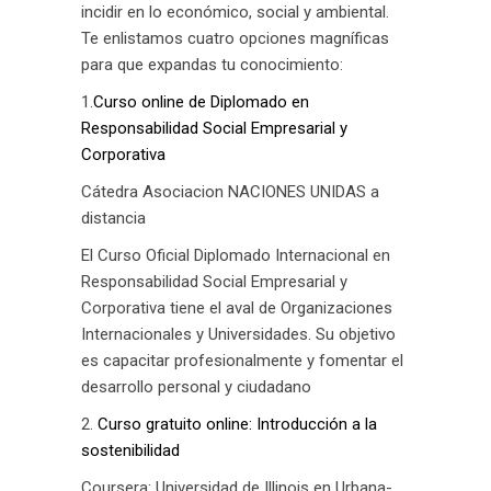
incidir en lo económico, social y ambiental.
Te enlistamos cuatro opciones magníficas
para que expandas tu conocimiento:
1.
Curso online de Diplomado en
Responsabilidad Social Empresarial y
Corporativa
Cátedra Asociacion NACIONES UNIDAS a
distancia
El Curso Oficial Diplomado Internacional en
Responsabilidad Social Empresarial y
Corporativa tiene el aval de Organizaciones
Internacionales y Universidades. Su objetivo
es capacitar profesionalmente y fomentar el
desarrollo personal y ciudadano
2.
Curso gratuito online: Introducción a la
sostenibilidad
Coursera: Universidad de Illinois en Urbana-