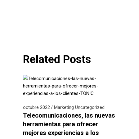
Related Posts
octubre 2022
Marketing
Uncategorized
Telecomunicaciones, las nuevas
herramientas para ofrecer
mejores experiencias a los