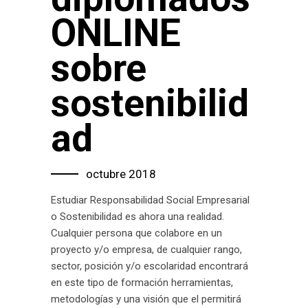
ONLINE
sobre
sostenibilid
ad
octubre 2018
Estudiar Responsabilidad Social Empresarial
o Sostenibilidad es ahora una realidad.
Cualquier persona que colabore en un
proyecto y/o empresa, de cualquier rango,
sector, posición y/o escolaridad encontrará
en este tipo de formación herramientas,
metodologías y una visión que el permitirá