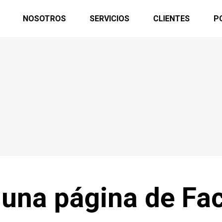
NOSOTROS
SERVICIOS
CLIENTES
P
una página de Fa