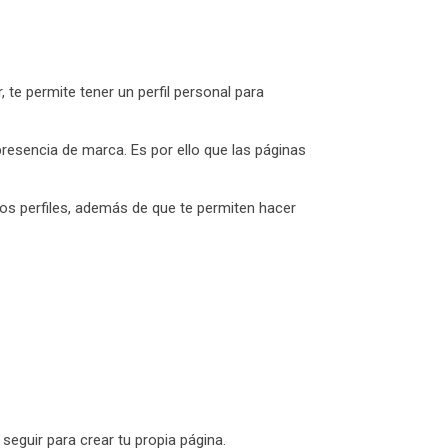
 te permite tener un perfil personal para
presencia de marca. Es por ello que las páginas
 los perfiles, además de que te permiten hacer
eguir para crear tu propia página.