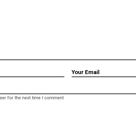
ser for the next time I comment.