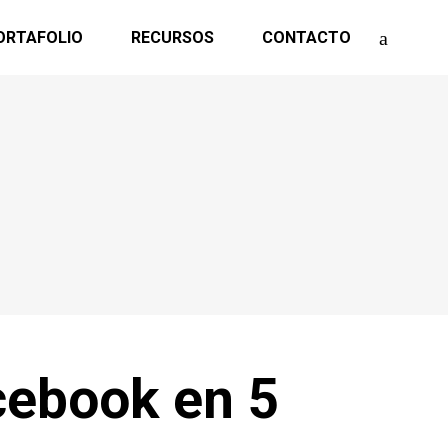
ORTAFOLIO
RECURSOS
CONTACTO
cebook en 5