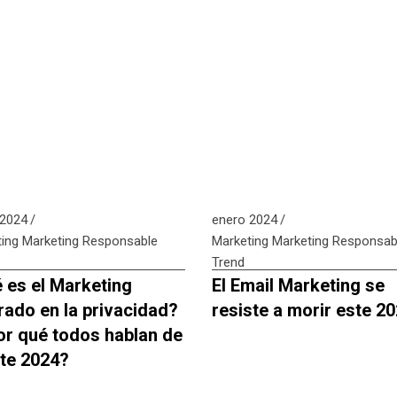
 2024
enero 2024
ing
Marketing Responsable
Marketing
Marketing Responsab
Trend
 es el Marketing
El Email Marketing se
rado en la privacidad?
resiste a morir este 2
or qué todos hablan de
ste 2024?