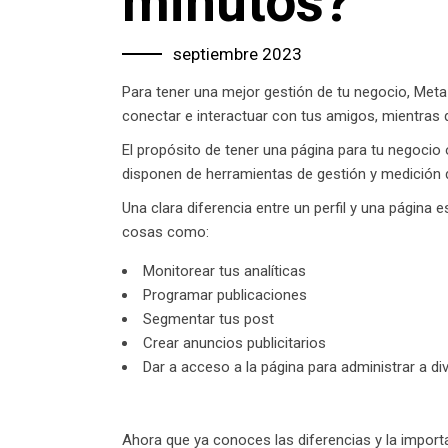
minutos?
septiembre 2023
Para tener una mejor gestión de tu negocio, Meta 
conectar e interactuar con tus amigos, mientras
El propósito de tener una página para tu negocio 
disponen de herramientas de gestión y medición d
Una clara diferencia entre un perfil y una página 
cosas como:
Monitorear tus analíticas
Programar publicaciones
Segmentar tus post
Crear anuncios publicitarios
Dar a acceso a la página para administrar a d
Ahora que ya conoces las diferencias y la import