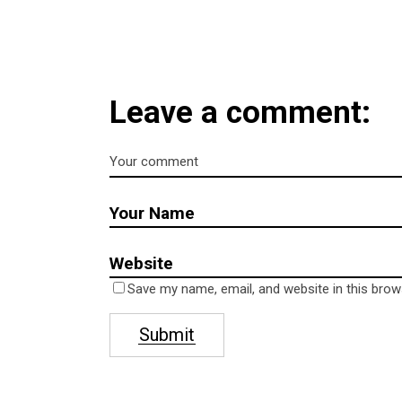
Leave a comment:
Save my name, email, and website in this brow
Submit