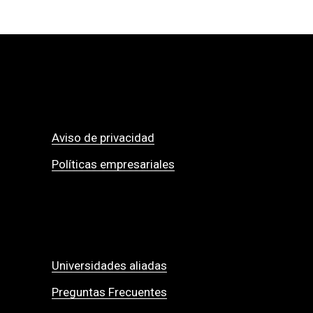
Aviso de privacidad
Políticas empresariales
Universidades aliadas
Preguntas Frecuentes