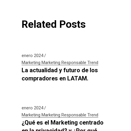
Related Posts
enero 2024
Marketing
Marketing Responsable
Trend
La actualidad y futuro de los
compradores en LATAM.
enero 2024
Marketing
Marketing Responsable
Trend
¿Qué es el Marketing centrado
en la privacidad? y ¿Por qué