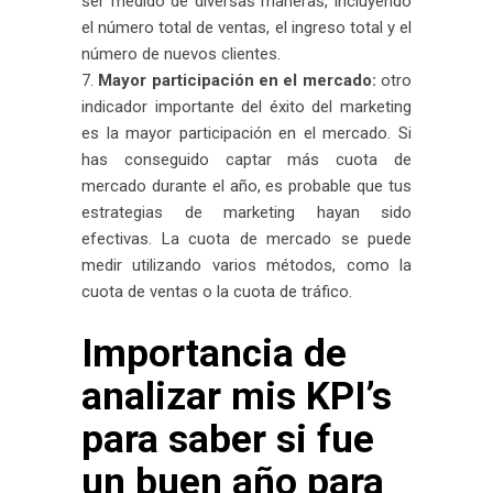
ser medido de diversas maneras, incluyendo
el número total de ventas, el ingreso total y el
número de nuevos clientes.
Mayor participación en el mercado:
otro
indicador importante del éxito del marketing
es la mayor participación en el mercado. Si
has conseguido captar más cuota de
mercado durante el año, es probable que tus
estrategias de marketing hayan sido
efectivas. La cuota de mercado se puede
medir utilizando varios métodos, como la
cuota de ventas o la cuota de tráfico.
Importancia de
analizar mis KPI’s
para saber si fue
un buen año para