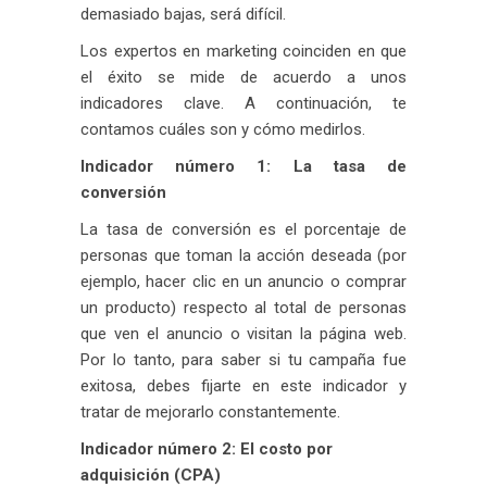
demasiado bajas, será difícil.
Los expertos en marketing coinciden en que
el éxito se mide de acuerdo a unos
indicadores clave. A continuación, te
contamos cuáles son y cómo medirlos.
Indicador número 1: La tasa de
conversión
La tasa de conversión es el porcentaje de
personas que toman la acción deseada (por
ejemplo, hacer clic en un anuncio o comprar
un producto) respecto al total de personas
que ven el anuncio o visitan la página web.
Por lo tanto, para saber si tu campaña fue
exitosa, debes fijarte en este indicador y
tratar de mejorarlo constantemente.
Indicador número 2: El costo por
adquisición (CPA)