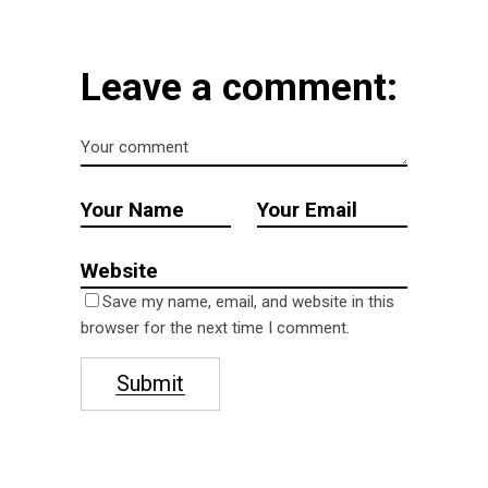
Leave a comment:
Save my name, email, and website in this
browser for the next time I comment.
Submit