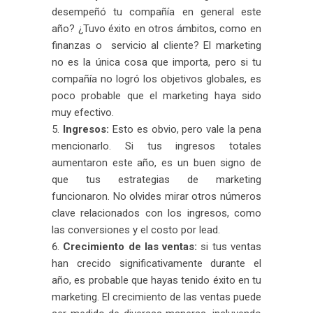
desempeñó tu compañía en general este
año? ¿Tuvo éxito en otros ámbitos, como en
finanzas o servicio al cliente? El marketing
no es la única cosa que importa, pero si tu
compañía no logró los objetivos globales, es
poco probable que el marketing haya sido
muy efectivo.
Ingresos:
Esto es obvio, pero vale la pena
mencionarlo. Si tus ingresos totales
aumentaron este año, es un buen signo de
que tus estrategias de marketing
funcionaron. No olvides mirar otros números
clave relacionados con los ingresos, como
las conversiones y el costo por lead.
Crecimiento de las ventas:
si tus ventas
han crecido significativamente durante el
año, es probable que hayas tenido éxito en tu
marketing. El crecimiento de las ventas puede