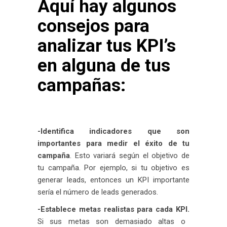
Aquí hay algunos
consejos para
analizar tus KPI’s
en alguna de tus
campañas:
-Identifica indicadores que son
importantes para medir el éxito de tu
campaña
. Esto variará según el objetivo de
tu campaña. Por ejemplo, si tu objetivo es
generar leads, entonces un KPI importante
sería el número de leads generados.
-Establece metas realistas para cada KPI.
Si sus metas son demasiado altas o