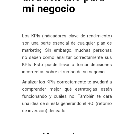
mi negocio
Los KPIs (indicadores clave de rendimiento)
son una parte esencial de cualquier plan de
marketing. Sin embargo, muchas personas
no saben cómo analizar correctamente sus
KPIs. Esto puede llevar a tomar decisiones
incorrectas sobre el rumbo de su negocio.
Analizar los KPIs correctamente te ayudará a
comprender mejor qué estrategias están
funcionando y cuáles no. También te dará
una idea de si está generando el ROI (retorno
de inversión) deseado.