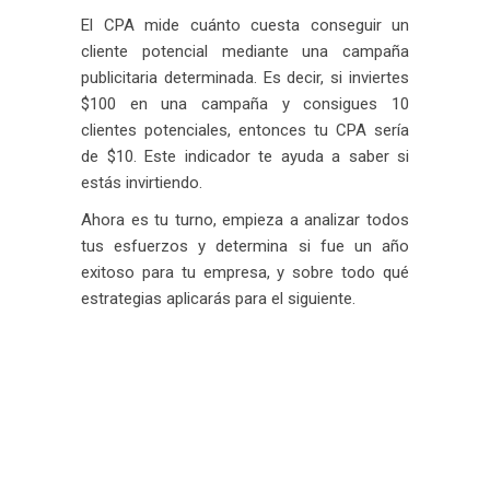
El CPA mide cuánto cuesta conseguir un
cliente potencial mediante una campaña
publicitaria determinada. Es decir, si inviertes
$100 en una campaña y consigues 10
clientes potenciales, entonces tu CPA sería
de $10. Este indicador te ayuda a saber si
estás invirtiendo.
Ahora es tu turno, empieza a analizar todos
tus esfuerzos y determina si fue un año
exitoso para tu empresa, y sobre todo qué
estrategias aplicarás para el siguiente.