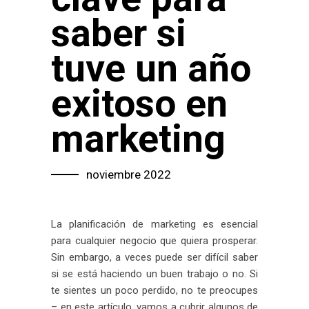
saber si
tuve un año
exitoso en
marketing
noviembre 2022
La planificación de marketing es esencial
para cualquier negocio que quiera prosperar.
Sin embargo, a veces puede ser difícil saber
si se está haciendo un buen trabajo o no. Si
te sientes un poco perdido, no te preocupes
– en este artículo, vamos a cubrir algunos de