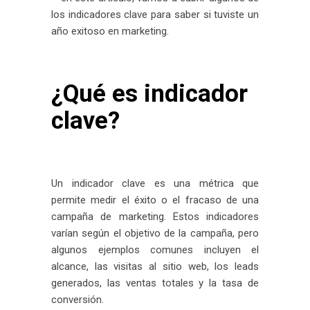
los indicadores clave para saber si tuviste un
año exitoso en marketing.
¿Qué es indicador
clave?
Un indicador clave es una métrica que
permite medir el éxito o el fracaso de una
campaña de marketing. Estos indicadores
varían según el objetivo de la campaña, pero
algunos ejemplos comunes incluyen el
alcance, las visitas al sitio web, los leads
generados, las ventas totales y la tasa de
conversión.