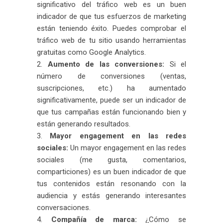
significativo del tráfico web es un buen
indicador de que tus esfuerzos de marketing
están teniendo éxito. Puedes comprobar el
tráfico web de tu sitio usando herramientas
gratuitas como Google Analytics.
Aumento de las conversiones:
Si el
número de conversiones (ventas,
suscripciones, etc.) ha aumentado
significativamente, puede ser un indicador de
que tus campañas están funcionando bien y
están generando resultados.
Mayor engagement en las redes
sociales:
Un mayor engagement en las redes
sociales (me gusta, comentarios,
comparticiones) es un buen indicador de que
tus contenidos están resonando con la
audiencia y estás generando interesantes
conversaciones.
Compañía de marca:
¿Cómo se