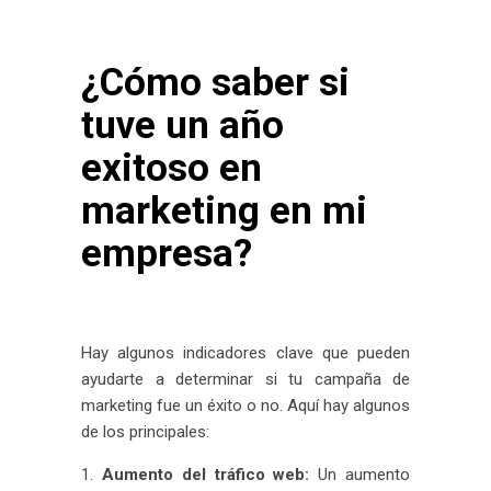
¿Cómo saber si
tuve un año
exitoso en
marketing en mi
empresa?
Hay algunos indicadores clave que pueden
ayudarte a determinar si tu campaña de
marketing fue un éxito o no. Aquí hay algunos
de los principales:
Aumento del tráfico web:
Un aumento