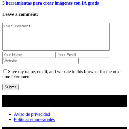
5 herramientas para crear imágenes con IA gratis
Leave a comment:
Save my name, email, and website in this browser for the next
time I comment.
Submit
Aviso de privacidad
Políticas empresariales