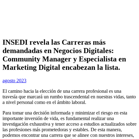
INSEDI revela las Carreras más
demandadas en Negocios Digitales:
Community Manager y Especialista en
Marketing Digital encabezan la lista.
agosto 2023
El camino hacia la elección de una carrera profesional es una
travesía que marcará un rumbo trascendental en nuestras vidas, tanto
a nivel personal como en el ámbito laboral.
Para tomar una decisión informada y minimizar el riesgo en esta
importante inversión de vida, es fundamental realizar una
investigación exhaustiva y tener acceso a estudios actualizados sobre
las profesiones más prometedoras y estables. De esta manera,
podemos encontrar una carrera que se alinee con nuestros intereses,