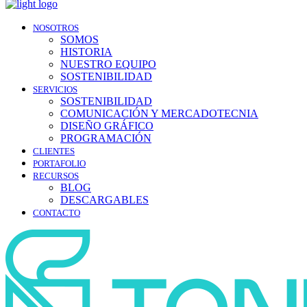
NOSOTROS
SOMOS
HISTORIA
NUESTRO EQUIPO
SOSTENIBILIDAD
SERVICIOS
SOSTENIBILIDAD
COMUNICACIÓN Y MERCADOTECNIA
DISEÑO GRÁFICO
PROGRAMACIÓN
CLIENTES
PORTAFOLIO
RECURSOS
BLOG
DESCARGABLES
CONTACTO