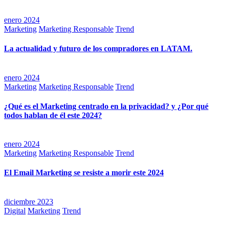
enero 2024
Marketing
Marketing Responsable
Trend
La actualidad y futuro de los compradores en LATAM.
enero 2024
Marketing
Marketing Responsable
Trend
¿Qué es el Marketing centrado en la privacidad? y ¿Por qué
todos hablan de él este 2024?
enero 2024
Marketing
Marketing Responsable
Trend
El Email Marketing se resiste a morir este 2024
diciembre 2023
Digital
Marketing
Trend