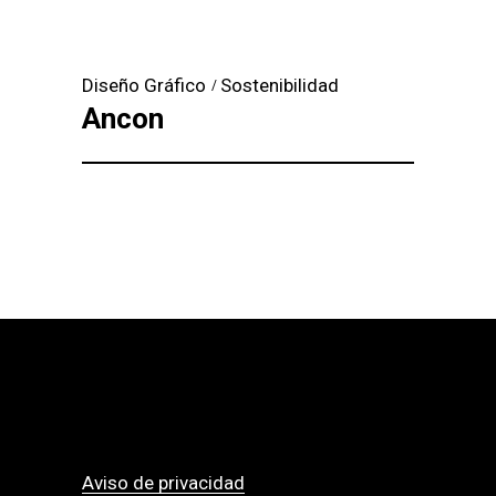
Diseño Gráfico
Sostenibilidad
Ancon
Aviso de privacidad