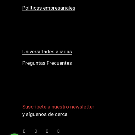
Políticas empresariales
Universidades aliadas
Preguntas Frecuentes
Suscríbete a nuestro newsletter
y síguenos de cerca