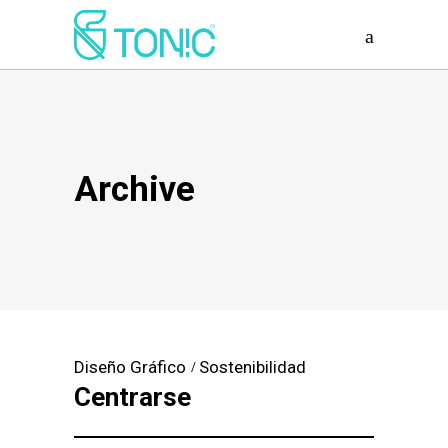
Archive
Diseño Gráfico
Sostenibilidad
Centrarse