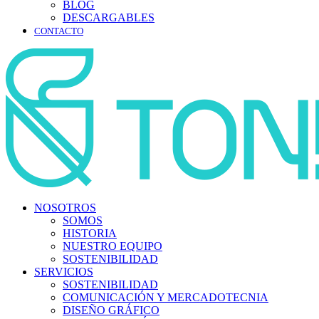
BLOG
DESCARGABLES
CONTACTO
NOSOTROS
SOMOS
HISTORIA
NUESTRO EQUIPO
SOSTENIBILIDAD
SERVICIOS
SOSTENIBILIDAD
COMUNICACIÓN Y MERCADOTECNIA
DISEÑO GRÁFICO