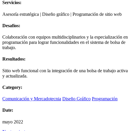
Servicios:
Asesoría estratégica | Diseño gráfico | Programación de sitio web
Desafíos:
Colaboración con equipos multidisciplinarios y la especialización en
programación para lograr funcionalidades en el sistema de bolsa de
trabajo.
Resultados:
Sitio web funcional con la integración de una bolsa de trabajo activa
y actualizada.
Category:
Comunicación y Mercadotecnia
Diseño Gráfico
Programación
Date:
mayo 2022