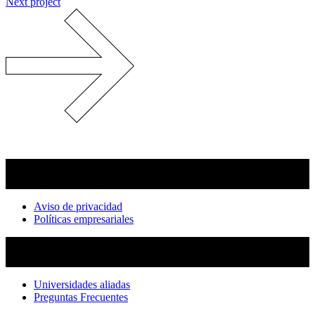
Next project
Aviso de privacidad
Políticas empresariales
Universidades aliadas
Preguntas Frecuentes