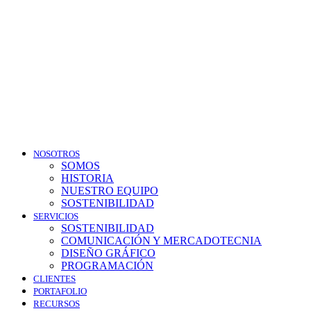
NOSOTROS
SOMOS
HISTORIA
NUESTRO EQUIPO
SOSTENIBILIDAD
SERVICIOS
SOSTENIBILIDAD
COMUNICACIÓN Y MERCADOTECNIA
DISEÑO GRÁFICO
PROGRAMACIÓN
CLIENTES
PORTAFOLIO
RECURSOS