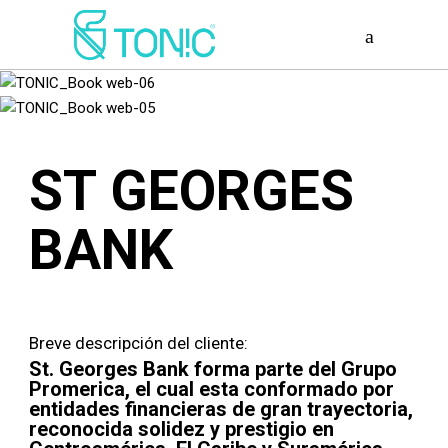
ST GEORGES
BANK
Breve descripción del cliente:
St. Georges Bank forma parte del Grupo
Promerica, el cual esta conformado por
entidades financieras de gran trayectoria,
reconocida solidez y prestigio en