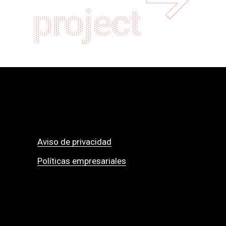
project
Aviso de privacidad
Políticas empresariales