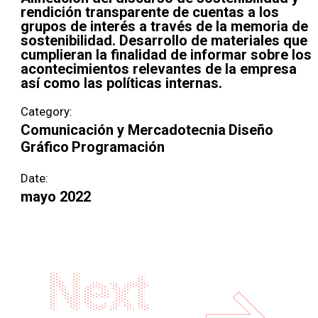
rendición transparente de cuentas a los
grupos de interés a través de la memoria de
sostenibilidad. Desarrollo de materiales que
cumplieran la finalidad de informar sobre los
acontecimientos relevantes de la empresa
así como las políticas internas.
Category:
Comunicación y Mercadotecnia
Diseño
Gráfico
Programación
Date:
mayo 2022
Next