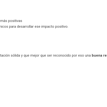
más positivas
os para desarrollar ese impacto positivo.
tación sólida y que mejor que ser reconocido por eso una
buena re