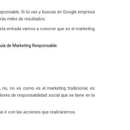
responsable. Si tú vas y buscas en Google empresa
rás miles de resultados.
esta entrada vamos a conocer que es el marketing
guía de Marketing Responsable
.
, no, no es como es el marketing tradicional, es
lores de responsabilidad social que se tiene en la
e ir con las acciones que realizaremos.