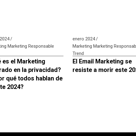
 2024
enero 2024
ing
Marketing Responsable
Marketing
Marketing Responsab
Trend
 es el Marketing
El Email Marketing se
rado en la privacidad?
resiste a morir este 2
or qué todos hablan de
ste 2024?