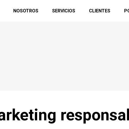
NOSOTROS
SERVICIOS
CLIENTES
P
arketing responsa