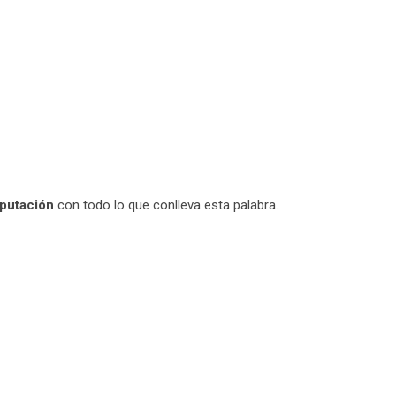
putación
con todo lo que conlleva esta palabra.