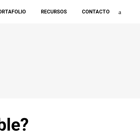
ORTAFOLIO
RECURSOS
CONTACTO
ble?