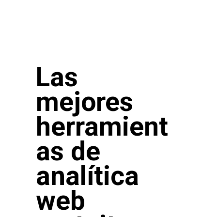
Las
mejores
herramient
as de
analítica
web