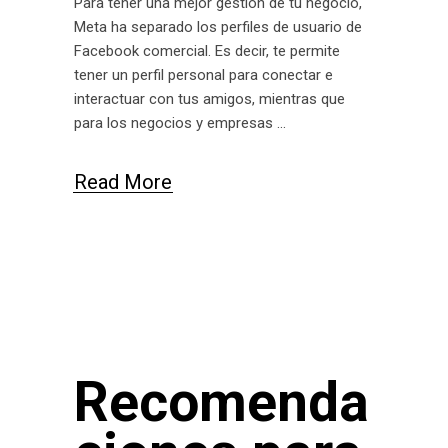
Para tener una mejor gestión de tu negocio,
Meta ha separado los perfiles de usuario de
Facebook comercial. Es decir, te permite
tener un perfil personal para conectar e
interactuar con tus amigos, mientras que
para los negocios y empresas
Read More
Recomenda