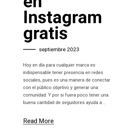
en
Instagram
gratis
septiembre 2023
Hoy en día para cualquier marca es
indispensable tener presencia en redes
sociales, pues es una manera de conectar
con el público objetivo y generar una
comunidad. Y por si fuera poco tener una
buena cantidad de seguidores ayuda a
Read More