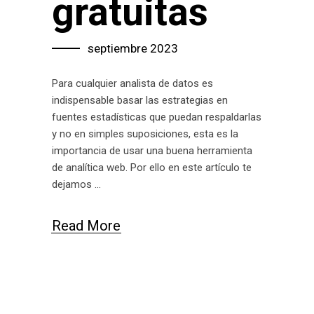
gratuitas
septiembre 2023
Para cualquier analista de datos es
indispensable basar las estrategias en
fuentes estadísticas que puedan respaldarlas
y no en simples suposiciones, esta es la
importancia de usar una buena herramienta
de analítica web. Por ello en este artículo te
dejamos
Read More