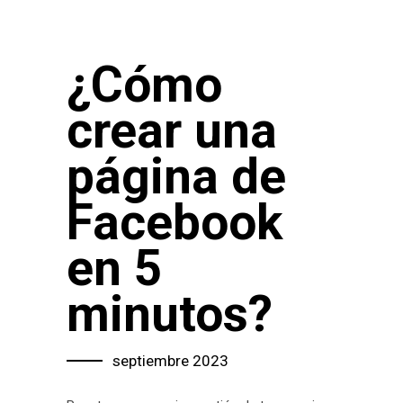
¿Cómo
crear una
página de
Facebook
en 5
minutos?
septiembre 2023