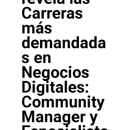
Carreras
más
demandada
s en
Negocios
Digitales:
Community
Manager y