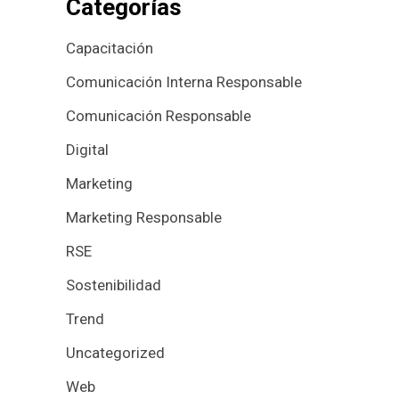
Categorías
Capacitación
Comunicación Interna Responsable
Comunicación Responsable
Digital
Marketing
Marketing Responsable
RSE
Sostenibilidad
Trend
Uncategorized
Web