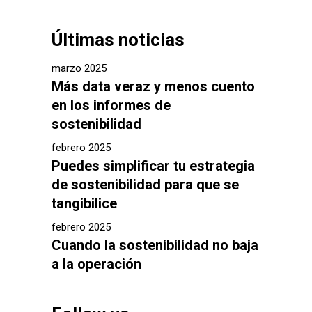
Últimas noticias
marzo 2025
Más data veraz y menos cuento
en los informes de
sostenibilidad
febrero 2025
Puedes simplificar tu estrategia
de sostenibilidad para que se
tangibilice
febrero 2025
Cuando la sostenibilidad no baja
a la operación