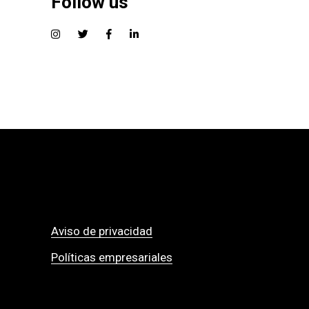
Follow us
Aviso de privacidad
Políticas empresariales