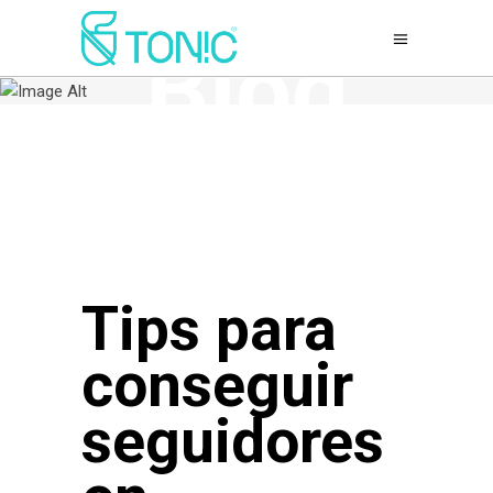
Blog
Tips para
conseguir
seguidores