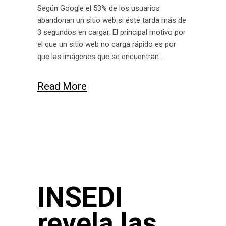
Según Google el 53% de los usuarios
abandonan un sitio web si éste tarda más de
3 segundos en cargar. El principal motivo por
el que un sitio web no carga rápido es por
que las imágenes que se encuentran
Read More
INSEDI
revela las