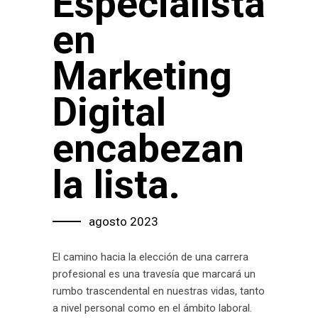
Especialista
en
Marketing
Digital
encabezan
la lista.
agosto 2023
El camino hacia la elección de una carrera
profesional es una travesía que marcará un
rumbo trascendental en nuestras vidas, tanto
a nivel personal como en el ámbito laboral.