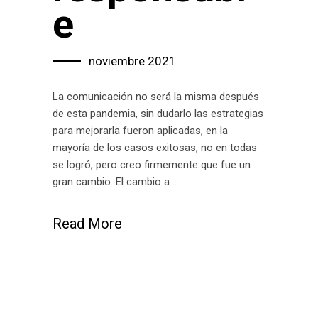
e
noviembre 2021
La comunicación no será la misma después
de esta pandemia, sin dudarlo las estrategias
para mejorarla fueron aplicadas, en la
mayoría de los casos exitosas, no en todas
se logró, pero creo firmemente que fue un
gran cambio. El cambio a
Read More