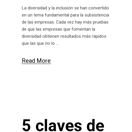
La diversidad y la inclusión se han convertido
en un tema fundamental para la subsistencia
de las empresas. Cada vez hay más pruebas
de que las empresas que fomentan la
diversidad obtienen resultados más rápidos
que las que no lo
Read More
5 claves de