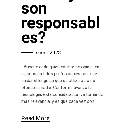
son
responsabl
es?
enero 2023
Aunque cada quien es libre de opinar, en
algunos ámbitos profesionales se exige
cuidar el lenguaje que se utiliza para no
ofender a nadie. Conforme avanza la
tecnología, esta consideración va tomando
más relevancia, y es que cada vez son
Read More