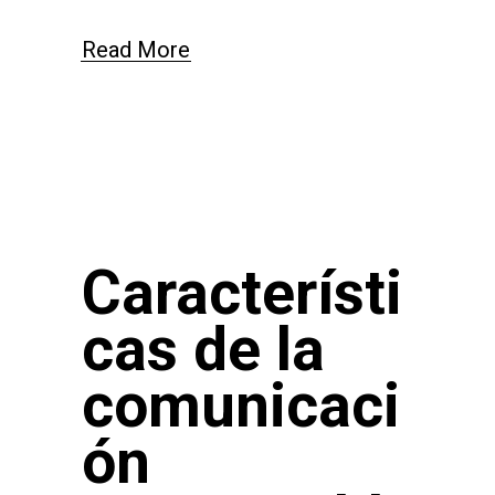
Read More
Característi
cas de la
comunicaci
ón