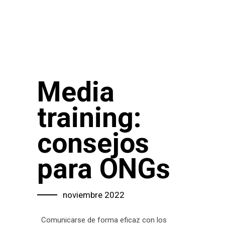
Media
training:
consejos
para ONGs
noviembre 2022
Comunicarse de forma eficaz con los