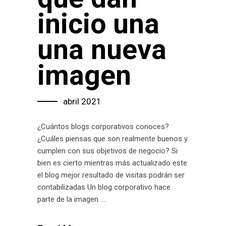
inicio una
una nueva
imagen
abril 2021
¿Cuántos blogs corporativos conoces?
¿Cuáles piensas que son realmente buenos y
cumplen con sus objetivos de negocio? Si
bien es cierto mientras más actualizado este
el blog mejor resultado de visitas podrán ser
contabilizadas Un blog corporativo hace
parte de la imagen.