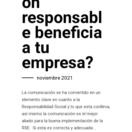
ón
responsabl
e beneficia
a tu
empresa?
noviembre 2021
La comunicación se ha convertido en un
elemento clave en cuanto a la
Responsabilidad Social y lo que esta conlleva,
así mismo la comunicación es el mejor
aliado para la buena implementación de la
RSE. Si esta es correcta y adecuada