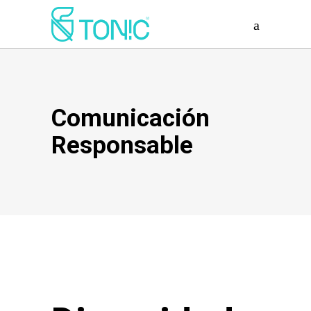
Comunicación
Responsable