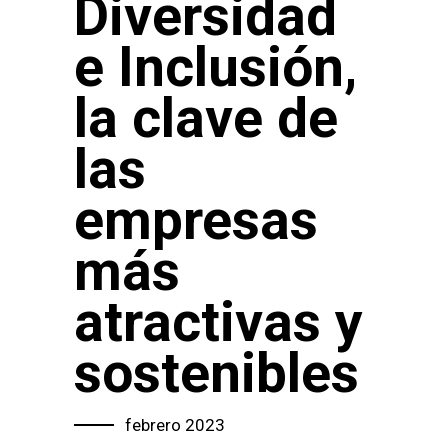
Diversidad
e Inclusión,
la clave de
las
empresas
más
atractivas y
sostenibles
febrero 2023