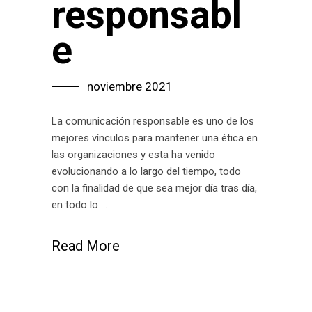
responsabl
e
noviembre 2021
La comunicación responsable es uno de los
mejores vínculos para mantener una ética en
las organizaciones y esta ha venido
evolucionando a lo largo del tiempo, todo
con la finalidad de que sea mejor día tras día,
en todo lo
Read More