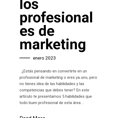
los
profesional
es de
marketing
enero 2023
¿Estás pensando en convertirte en un
profesional de marketing o eres ya uno, pero
no tienes idea de las habilidades y las
competencias que debes tener? En este
artículo te presentamos 5 habilidades que
todo buen profesional de esta área