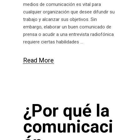
medios de comunicación es vital para
cualquier organización que desee difundir su
trabajo y alcanzar sus objetivos. Sin
embargo, elaborar un buen comunicado de
prensa o acudir a una entrevista radiofónica
requiere ciertas habilidades
Read More
¿Por qué la
comunicaci