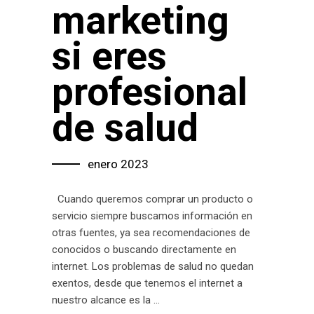
marketing
si eres
profesional
de salud
enero 2023
Cuando queremos comprar un producto o
servicio siempre buscamos información en
otras fuentes, ya sea recomendaciones de
conocidos o buscando directamente en
internet. Los problemas de salud no quedan
exentos, desde que tenemos el internet a
nuestro alcance es la