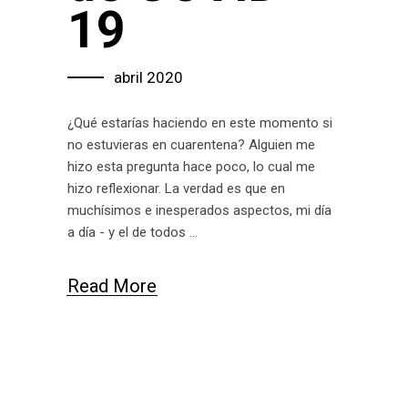
19
abril 2020
¿Qué estarías haciendo en este momento si
no estuvieras en cuarentena? Alguien me
hizo esta pregunta hace poco, lo cual me
hizo reflexionar. La verdad es que en
muchísimos e inesperados aspectos, mi día
a día - y el de todos
Read More