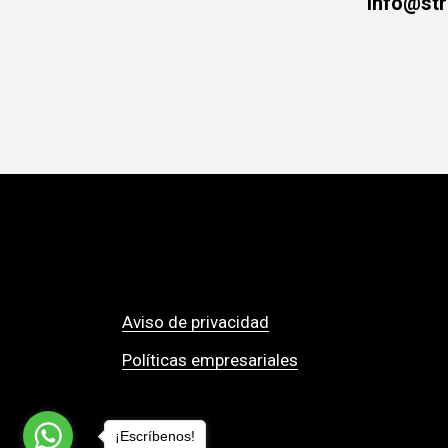
info@str
Aviso de privacidad
Políticas empresariales
¡Escríbenos!