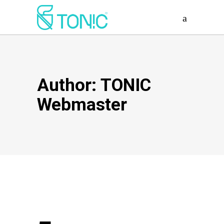
Author: TONIC
Webmaster