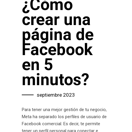
¿Cómo
crear una
página de
Facebook
en 5
minutos?
septiembre 2023
Para tener una mejor gestión de tu negocio,
Meta ha separado los perfiles de usuario de
Facebook comercial. Es decir, te permite
tener un perfil personal para conectar e