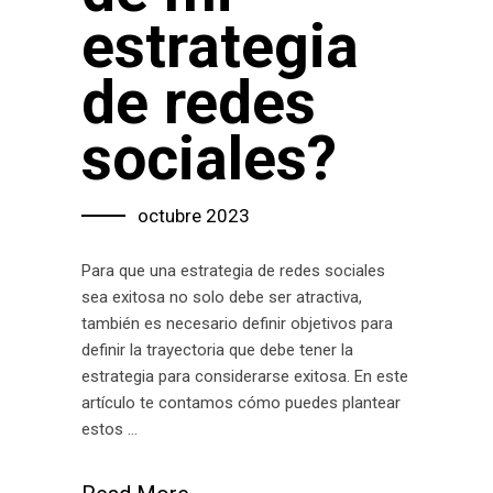
estrategia
de redes
sociales?
octubre 2023
Para que una estrategia de redes sociales
sea exitosa no solo debe ser atractiva,
también es necesario definir objetivos para
definir la trayectoria que debe tener la
estrategia para considerarse exitosa. En este
artículo te contamos cómo puedes plantear
estos