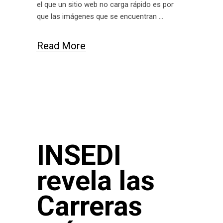
el que un sitio web no carga rápido es por
que las imágenes que se encuentran
Read More
INSEDI
revela las
Carreras