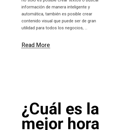
no solo es posible crear textos o buscar
información de manera inteligente y
automática, también es posible crear
contenido visual que puede ser de gran
utilidad para todos los negocios,
Read More
¿Cuál es la
mejor hora