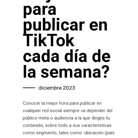
para
publicar en
TikTok
cada día de
la semana?
diciembre 2023
Conocer la mejor hora para publicar en
cualquier red social siempre va depender del
público meta o audiencia a la que diriges tu
contenido, sobre todo a sus características
como segmento, tales como: ubicación (país