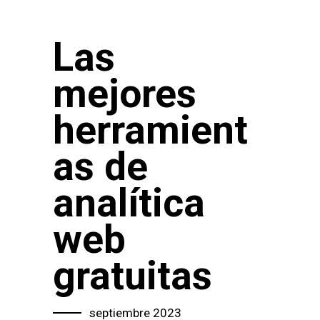
Las
mejores
herramient
as de
analítica
web
gratuitas
septiembre 2023