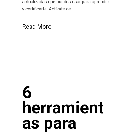
actualizadas que puedes usar para aprender
y certificarte. Actívate de
Read More
6
herramient
as para