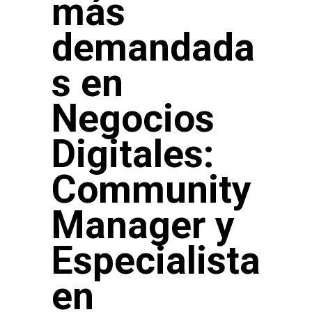
más
demandada
s en
Negocios
Digitales:
Community
Manager y
Especialista
en