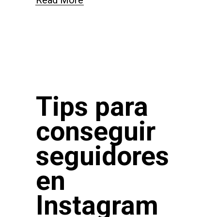
Tips para
conseguir
seguidores
en
Instagram