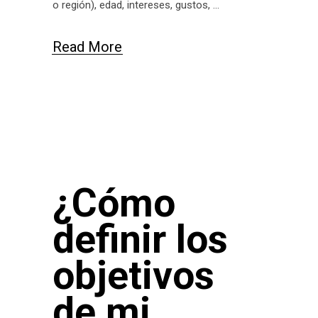
o región), edad, intereses, gustos,
Read More
¿Cómo
definir los
objetivos
de mi