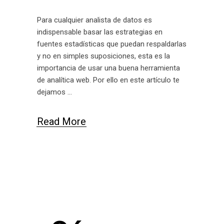
Para cualquier analista de datos es
indispensable basar las estrategias en
fuentes estadísticas que puedan respaldarlas
y no en simples suposiciones, esta es la
importancia de usar una buena herramienta
de analítica web. Por ello en este artículo te
dejamos
Read More