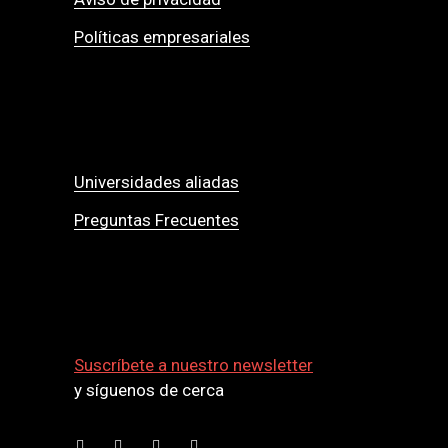
Políticas empresariales
Universidades aliadas
Preguntas Frecuentes
Suscríbete a nuestro newsletter
y síguenos de cerca