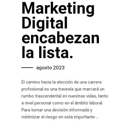
Marketing
Digital
encabezan
la lista.
agosto 2023
El camino hacia la elección de una carrera
profesional es una travesía que marcará un
rumbo trascendental en nuestras vidas, tanto
a nivel personal como en el ámbito laboral.
Para tomar una decisión informada y
minimizar el riesgo en esta importante