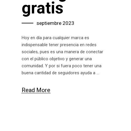
gratis
septiembre 2023
Hoy en día para cualquier marca es
indispensable tener presencia en redes
sociales, pues es una manera de conectar
con el público objetivo y generar una
comunidad. Y por si fuera poco tener una
buena cantidad de seguidores ayuda a
Read More