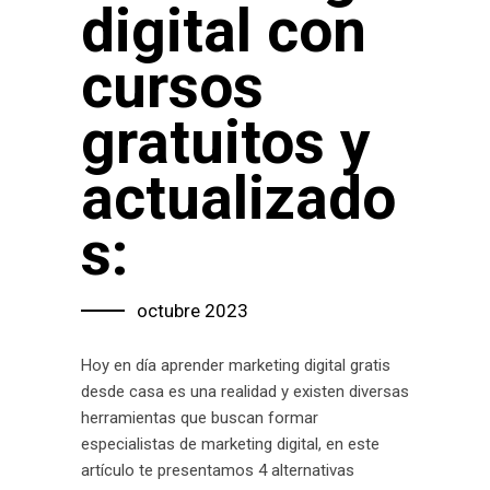
digital con
cursos
gratuitos y
actualizado
s:
octubre 2023
Hoy en día aprender marketing digital gratis
desde casa es una realidad y existen diversas
herramientas que buscan formar
especialistas de marketing digital, en este
artículo te presentamos 4 alternativas