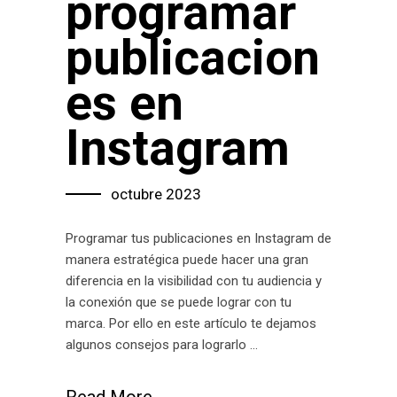
programar
publicacion
es en
Instagram
octubre 2023
Programar tus publicaciones en Instagram de
manera estratégica puede hacer una gran
diferencia en la visibilidad con tu audiencia y
la conexión que se puede lograr con tu
marca. Por ello en este artículo te dejamos
algunos consejos para lograrlo
Read More